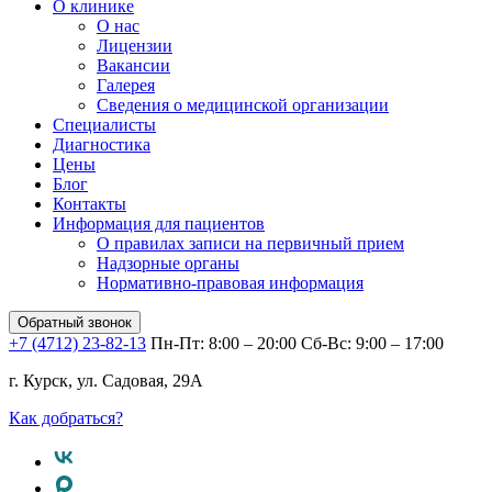
О клинике
О нас
Лицензии
Вакансии
Галерея
Сведения о медицинской организации
Специалисты
Диагностика
Цены
Блог
Контакты
Информация для пациентов
О правилах записи на первичный прием
Надзорные органы
Нормативно-правовая информация
Обратный звонок
+7 (4712) 23-82-13
Пн-Пт: 8:00 – 20:00
Сб-Вс: 9:00 – 17:00
г. Курск, ул. Садовая, 29А
Как добраться?