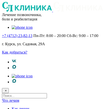
Лечение позвоночника,
боли и реабилитация
+7 (4712) 23-82-13
Пн-Пт: 8:00 – 20:00
Сб-Вс: 9:00 – 17:00
г. Курск, ул. Садовая, 29А
Как добраться?
×
Поисковый
запрос
Что лечим
Как лечим