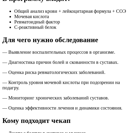
Общий анализ крови + лейкоцитарная формула + СОЭ
Мочевая кислота
Ревматоидный фактор
С-реактивный белок
Для чего нужно обследование
— Выявление воспалительных процессов в организме.
— Диагностика причин болей и скованности в суставах.
— Оценка риска ревматологических заболеваний.
— Контроль уровня мочевой кислоты при подозрении на
подагру.
— Мониторинг хронических заболеваний суставов.
— Оценка эффективности лечения и динамики состояния.
Кому подходит чекап