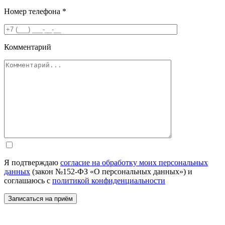
Номер телефона
*
Комментарий
Я подтверждаю
согласие на обработку моих персональных
данных
(закон №152-ФЗ «О персональных данных») и
соглашаюсь с
политикой конфиденциальности