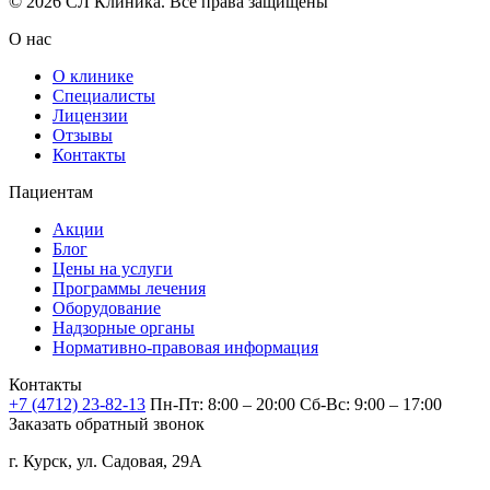
© 2026 СЛ Клиника. Все права защищены
О нас
О клинике
Специалисты
Лицензии
Отзывы
Контакты
Пациентам
Акции
Блог
Цены на услуги
Программы лечения
Оборудование
Надзорные органы
Нормативно-правовая информация
Контакты
+7 (4712) 23-82-13
Пн-Пт: 8:00 – 20:00
Сб-Вс: 9:00 – 17:00
Заказать обратный звонок
г. Курск, ул. Садовая, 29А