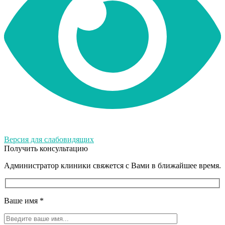
Версия для слабовидящих
Получить консультацию
Администратор клиники свяжется с Вами в ближайшее время.
Ваше имя
*