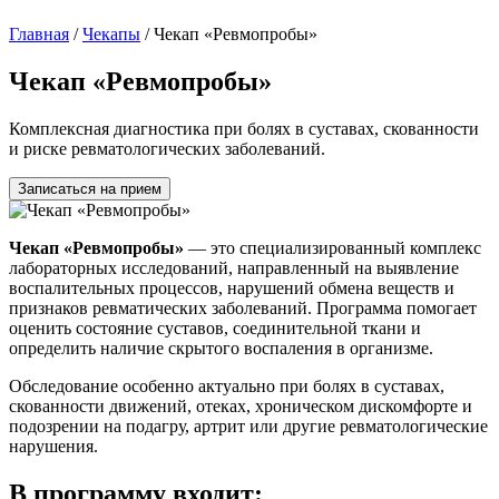
Главная
/
Чекапы
/
Чекап «Ревмопробы»
Чекап «Ревмопробы»
Комплексная диагностика при болях в суставах, скованности
и риске ревматологических заболеваний.
Записаться на прием
Чекап «Ревмопробы»
— это специализированный комплекс
лабораторных исследований, направленный на выявление
воспалительных процессов, нарушений обмена веществ и
признаков ревматических заболеваний. Программа помогает
оценить состояние суставов, соединительной ткани и
определить наличие скрытого воспаления в организме.
Обследование особенно актуально при болях в суставах,
скованности движений, отеках, хроническом дискомфорте и
подозрении на подагру, артрит или другие ревматологические
нарушения.
В программу входит: