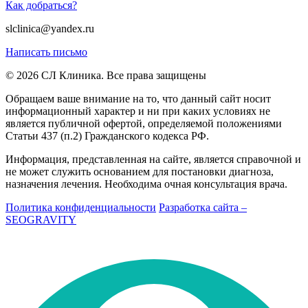
Как добраться?
slclinica@yandex.ru
Написать письмо
© 2026 СЛ Клиника. Все права защищены
Обращаем ваше внимание на то, что данный сайт носит
информационный характер и ни при каких условиях не
является публичной офертой, определяемой положениями
Статьи 437 (п.2) Гражданского кодекса РФ.
Информация, представленная на сайте, является справочной и
не может служить основанием для постановки диагноза,
назначения лечения. Необходима очная консультация врача.
Политика конфиденциальности
Разработка сайта –
SEOGRAVITY