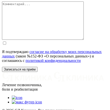
Я подтверждаю
согласие на обработку моих персональных
данных
(закон №152-ФЗ «О персональных данных») и
соглашаюсь с
политикой конфиденциальности
Лечение позвоночника,
боли и реабилитация