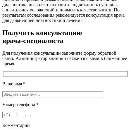
диагностика позволяет сохранить подвижность суставов,
снизить риск осложнений и повысить качество жизни. По
результатам обследования рекомендуется консультация врача
для дальнейшей диагностики и лечения.
Получить консультацию
врача-специалиста
Для получения консультации заполните форму обратной
связи. Администратор клиники свяжется с вами в ближайшее
время.
Ваше имя
*
Номер телефона
*
Комментарий