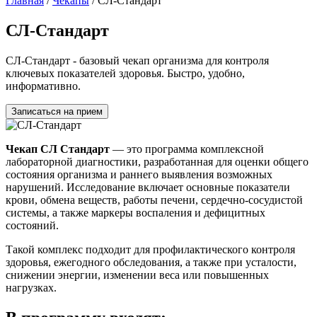
Главная
/
Чекапы
/
СЛ-Стандарт
СЛ-Стандарт
СЛ-Стандарт - базовый чекап организма для контроля
ключевых показателей здоровья. Быстро, удобно,
информативно.
Записаться на прием
Чекап СЛ Стандарт
— это программа комплексной
лабораторной диагностики, разработанная для оценки общего
состояния организма и раннего выявления возможных
нарушений. Исследование включает основные показатели
крови, обмена веществ, работы печени, сердечно-сосудистой
системы, а также маркеры воспаления и дефицитных
состояний.
Такой комплекс подходит для профилактического контроля
здоровья, ежегодного обследования, а также при усталости,
снижении энергии, изменении веса или повышенных
нагрузках.