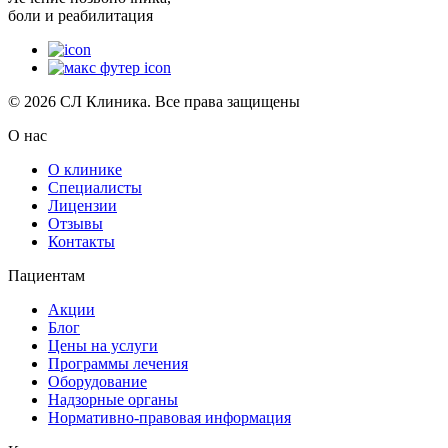
боли и реабилитация
© 2026 СЛ Клиника. Все права защищены
О нас
О клинике
Специалисты
Лицензии
Отзывы
Контакты
Пациентам
Акции
Блог
Цены на услуги
Программы лечения
Оборудование
Надзорные органы
Нормативно-правовая информация