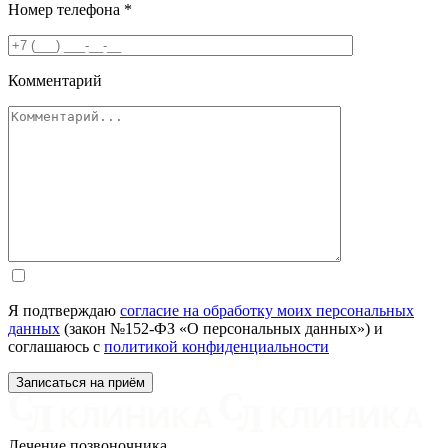
Номер телефона
*
Комментарий
Я подтверждаю
согласие на обработку моих персональных
данных
(закон №152-ФЗ «О персональных данных») и
соглашаюсь с
политикой конфиденциальности
Лечение позвоночника,