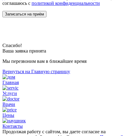
соглашаюсь с
политикой конфиденциальности
Спасибо!
Ваша заявка принята
Мы перезвоним вам в ближайшее время
Вернуться на Главную страницу
Главная
Услуги
Врачи
Цены
Контакты
Продолжая работу с сайтом, вы даете согласие на