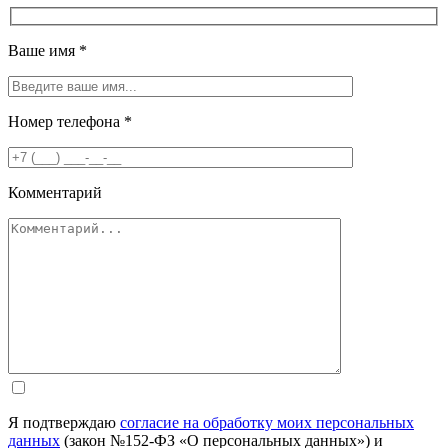
Ваше имя
*
Номер телефона
*
Комментарий
Я подтверждаю
согласие на обработку моих персональных
данных
(закон №152-ФЗ «О персональных данных») и