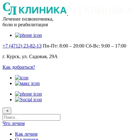
Лечение позвоночника,
боли и реабилитация
+7 (4712) 23-82-13
Пн-Пт: 8:00 – 20:00
Сб-Вс: 9:00 – 17:00
г. Курск, ул. Садовая, 29А
Как добраться?
×
Поисковый
запрос
Что лечим
Как лечим
О клинике