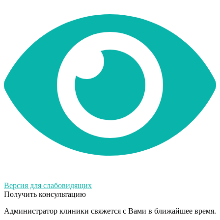
Версия для слабовидящих
Получить консультацию
Администратор клиники свяжется с Вами в ближайшее время.