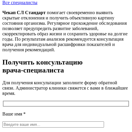
Все специалисты
Чекап СЛ Стандарт
помогает своевременно выявить
скрытые отклонения и получить объективную картину
состояния организма. Регулярное прохождение обследования
позволяет предупредить развитие заболеваний,
скорректировать образ жизни и сохранить здоровье на долгие
годы. По результатам анализов рекомендуется консультация
врача для индивидуальной расшифровки показателей и
получения рекомендаций.
Получить консультацию
врача-специалиста
Для получения консультации заполните форму обратной
связи. Администратор клиники свяжется с вами в ближайшее
время.
Ваше имя
*