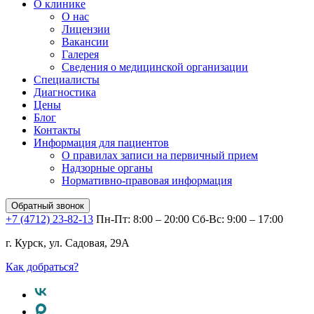
О клинике
О нас
Лицензии
Вакансии
Галерея
Сведения о медицинской организации
Специалисты
Диагностика
Цены
Блог
Контакты
Информация для пациентов
О правилах записи на первичный прием
Надзорные органы
Нормативно-правовая информация
Обратный звонок
+7 (4712) 23-82-13
Пн-Пт: 8:00 – 20:00
Сб-Вс: 9:00 – 17:00
г. Курск, ул. Садовая, 29А
Как добраться?