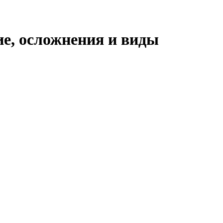
е, осложнения и виды