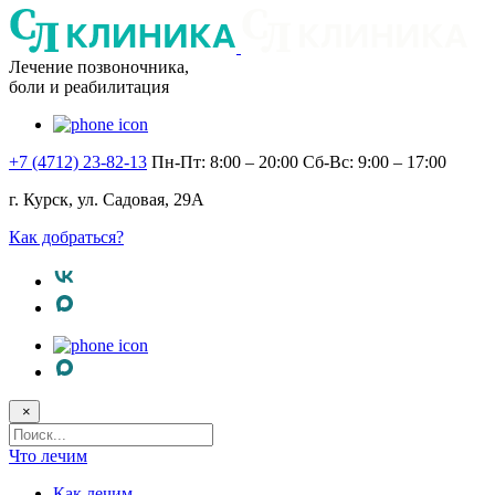
Лечение позвоночника,
боли и реабилитация
+7 (4712) 23-82-13
Пн-Пт: 8:00 – 20:00
Сб-Вс: 9:00 – 17:00
г. Курск, ул. Садовая, 29А
Как добраться?
×
Поисковый
запрос
Что лечим
Как лечим