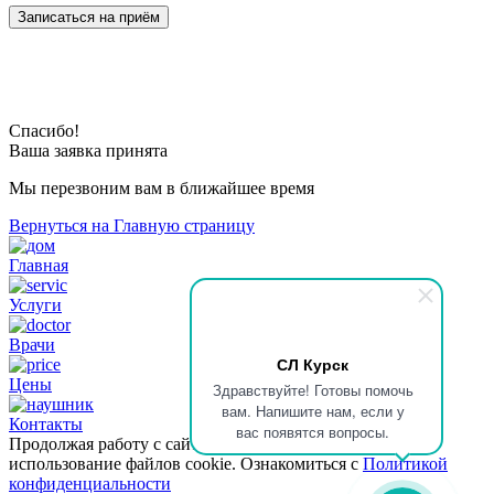
Спасибо!
Ваша заявка принята
Мы перезвоним вам в ближайшее время
Вернуться на Главную страницу
Главная
Услуги
Врачи
СЛ Курск
Цены
Здравствуйте! Готовы помочь
вам. Напишите нам, если у
Контакты
вас появятся вопросы.
Продолжая работу с сайтом, вы даете согласие на
использование файлов cookie. Ознакомиться с
Политикой
конфиденциальности