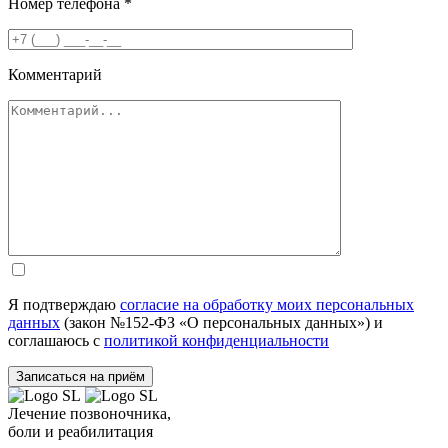
Номер телефона
*
Комментарий
Я подтверждаю
согласие на обработку моих персональных
данных
(закон №152-ФЗ «О персональных данных») и
соглашаюсь с
политикой конфиденциальности
Лечение позвоночника,
боли и реабилитация