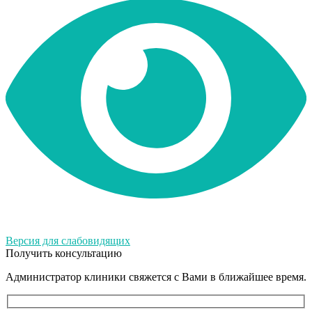
Версия для слабовидящих
Получить консультацию
Администратор клиники свяжется с Вами в ближайшее время.