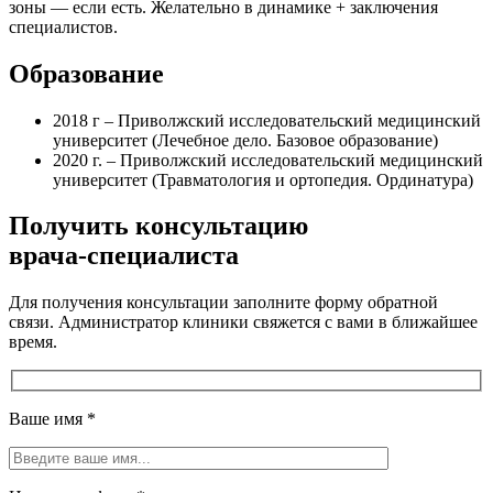
зоны — если есть. Желательно в динамике + заключения
специалистов.
Образование
2018 г – Приволжский исследовательский медицинский
университет (Лечебное дело. Базовое образование)
2020 г. – Приволжский исследовательский медицинский
университет (Травматология и ортопедия. Ординатура)
Получить консультацию
врача-специалиста
Для получения консультации заполните форму обратной
связи. Администратор клиники свяжется с вами в ближайшее
время.
Ваше имя
*