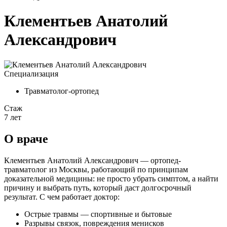
Клементьев Анатолий
Александрович
Специализация
Травматолог-ортопед
Стаж
7 лет
О враче
Клементьев Анатолий Александрович — ортопед-
травматолог из Москвы, работающий по принципам
доказательной медицины: не просто убрать симптом, а найти
причину и выбрать путь, который даст долгосрочный
результат. С чем работает доктор:
Острые травмы — спортивные и бытовые
Разрывы связок, повреждения менисков