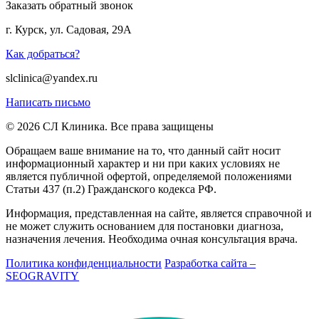
Заказать обратный звонок
г. Курск, ул. Садовая, 29А
Как добраться?
slclinica@yandex.ru
Написать письмо
© 2026 СЛ Клиника. Все права защищены
Обращаем ваше внимание на то, что данный сайт носит
информационный характер и ни при каких условиях не
является публичной офертой, определяемой положениями
Статьи 437 (п.2) Гражданского кодекса РФ.
Информация, представленная на сайте, является справочной и
не может служить основанием для постановки диагноза,
назначения лечения. Необходима очная консультация врача.
Политика конфиденциальности
Разработка сайта –
SEOGRAVITY