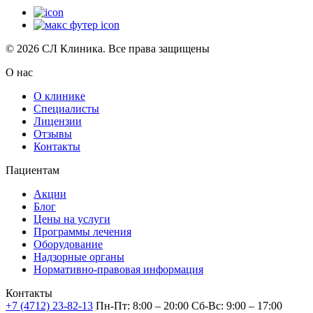
© 2026 СЛ Клиника. Все права защищены
О нас
О клинике
Специалисты
Лицензии
Отзывы
Контакты
Пациентам
Акции
Блог
Цены на услуги
Программы лечения
Оборудование
Надзорные органы
Нормативно-правовая информация
Контакты
+7 (4712) 23-82-13
Пн-Пт: 8:00 – 20:00
Сб-Вс: 9:00 – 17:00