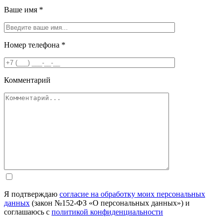
Ваше имя
*
Номер телефона
*
Комментарий
Я подтверждаю
согласие на обработку моих персональных
данных
(закон №152-ФЗ «О персональных данных») и
соглашаюсь с
политикой конфиденциальности