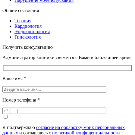
Нарушение мочеиспускания
Общие состояния
Терапия
Кардиология
Эндокринология
Гинекология
Получить консультацию
Администратор клиники свяжется с Вами в ближайшее время.
Ваше имя
*
Номер телефона
*
Я подтверждаю
согласие на обработку моих персональных
данных
и соглашаюсь с
политикой конфиденциальности