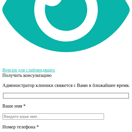
Версия для слабовидящих
Получить консультацию
Администратор клиники свяжется с Вами в ближайшее время.
Ваше имя
*
Номер телефона
*