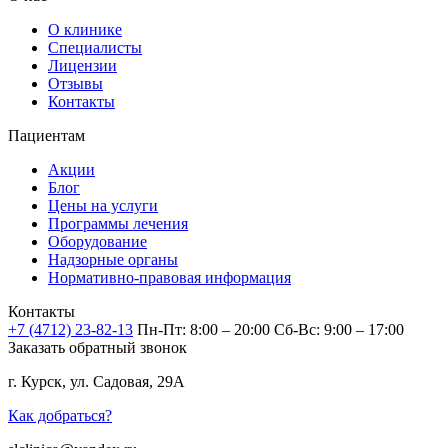
О клинике
Специалисты
Лицензии
Отзывы
Контакты
Пациентам
Акции
Блог
Цены на услуги
Программы лечения
Оборудование
Надзорные органы
Нормативно-правовая информация
Контакты
+7 (4712) 23-82-13
Пн-Пт: 8:00 – 20:00
Сб-Вс: 9:00 – 17:00
Заказать обратный звонок
г. Курск, ул. Садовая, 29А
Как добраться?