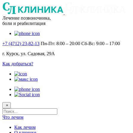
Лечение позвоночника,
боли и реабилитация
+7 (4712) 23-82-13
Пн-Пт: 8:00 – 20:00
Сб-Вс: 9:00 – 17:00
г. Курск, ул. Садовая, 29А
Как добраться?
×
Поисковый
запрос
Что лечим
Как лечим
О клинике