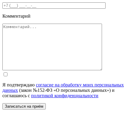
Комментарий
Я подтверждаю
согласие на обработку моих персональных
данных
(закон №152-ФЗ «О персональных данных») и
соглашаюсь с
политикой конфиденциальности