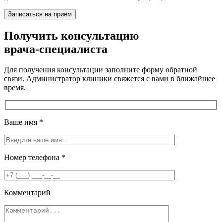
Получить консультацию
врача-специалиста
Для получения консультации заполните форму обратной
связи. Администратор клиники свяжется с вами в ближайшее
время.
Ваше имя
*
Номер телефона
*
Комментарий