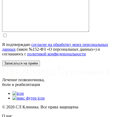
Я подтверждаю
согласие на обработку моих персональных
данных
(закон №152-ФЗ «О персональных данных») и
соглашаюсь с
политикой конфиденциальности
Лечение позвоночника,
боли и реабилитация
© 2026 СЛ Клиника. Все права защищены
О нас