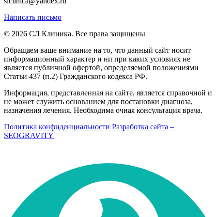
slclinica@yandex.ru
Написать письмо
© 2026 СЛ Клиника. Все права защищены
Обращаем ваше внимание на то, что данный сайт носит
информационный характер и ни при каких условиях не
является публичной офертой, определяемой положениями
Статьи 437 (п.2) Гражданского кодекса РФ.
Информация, представленная на сайте, является справочной и
не может служить основанием для постановки диагноза,
назначения лечения. Необходима очная консультация врача.
Политика конфиденциальности
Разработка сайта –
SEOGRAVITY