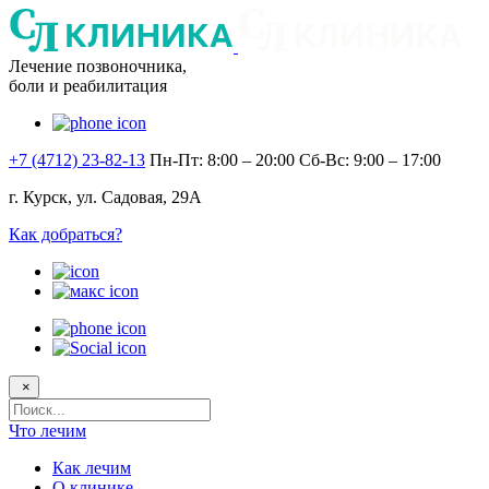
Лечение позвоночника,
боли и реабилитация
+7 (4712) 23-82-13
Пн-Пт: 8:00 – 20:00
Сб-Вс: 9:00 – 17:00
г. Курск, ул. Садовая, 29А
Как добраться?
×
Поисковый
запрос
Что лечим
Как лечим
О клинике