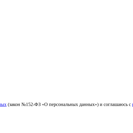
ных
(закон №152-ФЗ «О персональных данных») и соглашаюсь с