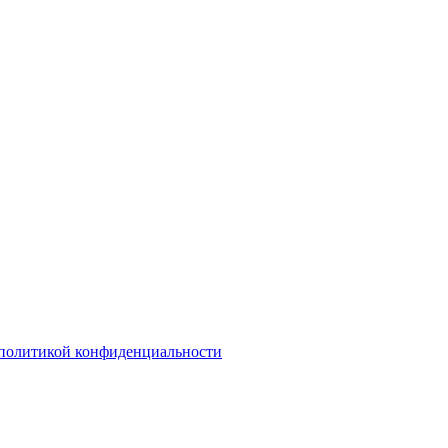
политикой конфиденциальности