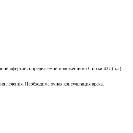
чной офертой, определяемой положениями Статьи 437 (п.2)
ия лечения. Необходима очная консультация врача.