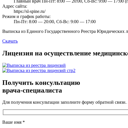
Главный врач Пн-Пт: 8:00 — 20:00, Сб-Вс: 9:00 — 17:00 (п
Адрес сайта:
https://sl-spine.ru/
Режим и график работы:
Пн-Пт: 8:00 — 20:00, Сб-Вс: 9:00 — 17:00
Выписка из Единого Государственного Реестра Юридических 
Скачать
Лицензия на осуществление медицинско
Получить консультацию
врача-специалиста
Для получения консультации заполните форму обратной связи.
Ваше имя
*