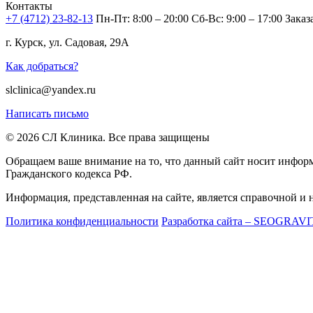
Контакты
+7 (4712) 23-82-13
Пн-Пт: 8:00 – 20:00
Сб-Вс: 9:00 – 17:00
Заказ
г. Курск, ул. Садовая, 29А
Как добраться?
slclinica@yandex.ru
Написать письмо
© 2026 СЛ Клиника. Все права защищены
Обращаем ваше внимание на то, что данный сайт носит информ
Гражданского кодекса РФ.
Информация, представленная на сайте, является справочной и 
Политика конфиденциальности
Разработка сайта – SEOGRAV