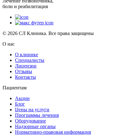
Лечение позвоночника,
боли и реабилитация
© 2026 СЛ Клиника. Все права защищены
О нас
О клинике
Специалисты
Лицензии
Отзывы
Контакты
Пациентам
Акции
Блог
Цены на услуги
Программы лечения
Оборудование
Надзорные органы
Нормативно-правовая информация