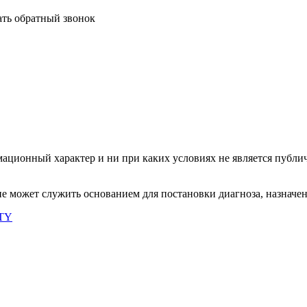
ать обратный звонок
ационный характер и ни при каких условиях не является публи
не может служить основанием для постановки диагноза, назначен
ITY