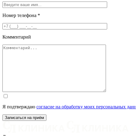
Номер телефона
*
Комментарий
Я подтверждаю
согласие на обработку моих персональных дан