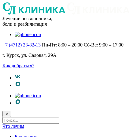
Лечение позвоночника,
боли и реабилитация
+7 (4712) 23-82-13
Пн-Пт: 8:00 – 20:00
Сб-Вс: 9:00 – 17:00
г. Курск, ул. Садовая, 29А
Как добраться?
×
Поисковый
запрос
Что лечим
Как лечим