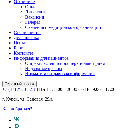
О клинике
О нас
Лицензии
Вакансии
Галерея
Сведения о медицинской организации
Специалисты
Диагностика
Цены
Блог
Контакты
Информация для пациентов
О правилах записи на первичный прием
Надзорные органы
Нормативно-правовая информация
Обратный звонок
+7 (4712) 23-82-13
Пн-Пт: 8:00 – 20:00
Сб-Вс: 9:00 – 17:00
г. Курск, ул. Садовая, 29А
Как добраться?