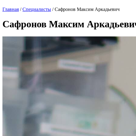
Главная
/
Специалисты
/
Сафронов Максим Аркадьевич
Сафронов Максим Аркадьеви