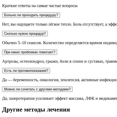
Краткие ответы на самые частые вопросы
Больно ли проходить процедуру?
Нет, вы ощущаете только лёгкое тепло. Боль отсутствует, а эфф
Сколько нужно процедур?
Обычно 5–10 сеансов. Количество определяется врачом индиви
При каких проблемах помогает?
Артрозы, остеохондроз, грыжи, боли в спине и суставах, травм
Есть ли противопоказания?
Да — беременность, онкология, эпилепсия, активные инфекции
Можно ли сочетать с другими методами?
Да, лазеротерапия усиливает эффект массажа, ЛФК и медикаме
Другие методы лечения