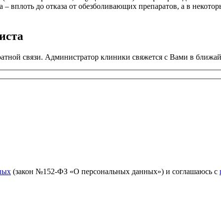
 – вплоть до отказа от обезболивающих препаратов, а в некотор
иста
атной связи. Администратор клиники свяжется с Вами в ближай
ных
(закон №152-ФЗ «О персональных данных») и соглашаюсь с