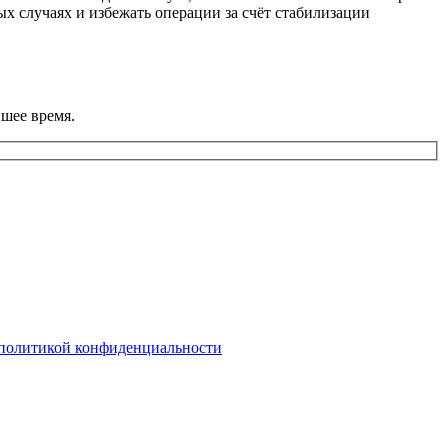
ых случаях и избежать операции за счёт стабилизации
шее время.
политикой конфиденциальности