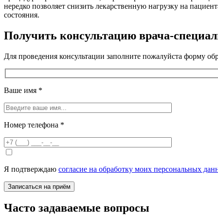
нередко позволяет снизить лекарственную нагрузку на пациента
состояния.
Получить консультацию врача-специал
Для проведения консультации заполните пожалуйста форму обр
Ваше имя
*
Номер телефона
*
Я подтверждаю
согласие на обработку моих персональных дан
Часто задаваемые вопросы