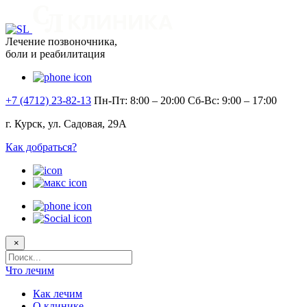
Лечение позвоночника,
боли и реабилитация
+7 (4712) 23-82-13
Пн-Пт: 8:00 – 20:00
Сб-Вс: 9:00 – 17:00
г. Курск, ул. Садовая, 29А
Как добраться?
×
Поисковый
запрос
Что лечим
Как лечим
О клинике