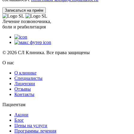
Лечение позвоночника,
боли и реабилитация
© 2026 СЛ Клиника. Все права защищены
О нас
О клинике
Специалисты
Лицензии
Отзывы
Контакты
Пациентам
Акции
Блог
Цены на услуги
Программы лечения