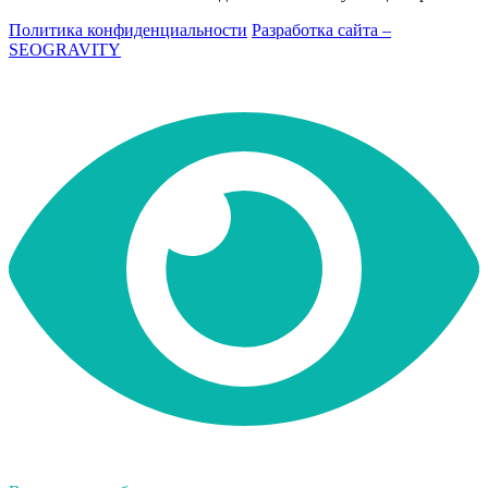
Политика конфиденциальности
Разработка сайта –
SEOGRAVITY