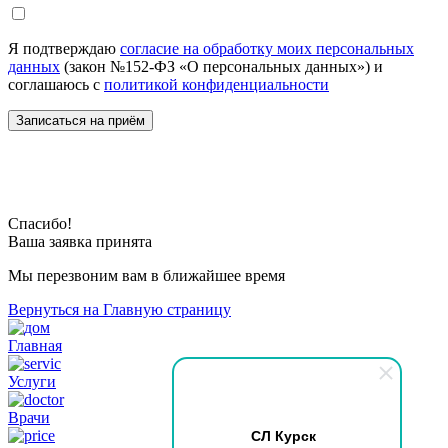
Я подтверждаю
согласие на обработку моих персональных
данных
(закон №152-ФЗ «О персональных данных») и
соглашаюсь с
политикой конфиденциальности
Спасибо!
Ваша заявка принята
Мы перезвоним вам в ближайшее время
Вернуться на Главную страницу
Главная
Услуги
Врачи
СЛ Курск