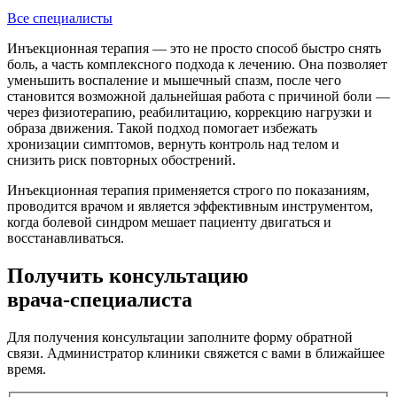
Все специалисты
Инъекционная терапия — это не просто способ быстро снять
боль, а часть комплексного подхода к лечению. Она позволяет
уменьшить воспаление и мышечный спазм, после чего
становится возможной дальнейшая работа с причиной боли —
через физиотерапию, реабилитацию, коррекцию нагрузки и
образа движения. Такой подход помогает избежать
хронизации симптомов, вернуть контроль над телом и
снизить риск повторных обострений.
Инъекционная терапия применяется строго по показаниям,
проводится врачом и является эффективным инструментом,
когда болевой синдром мешает пациенту двигаться и
восстанавливаться.
Получить консультацию
врача-специалиста
Для получения консультации заполните форму обратной
связи. Администратор клиники свяжется с вами в ближайшее
время.