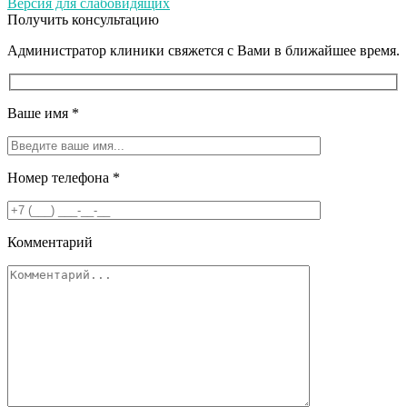
Версия для слабовидящих
Получить консультацию
Администратор клиники свяжется с Вами в ближайшее время.
Ваше имя
*
Номер телефона
*
Комментарий