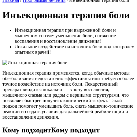
Главная
/
Программы лечения
/
Инъекционная терапия боли
Инъекционная терапия боли
Инъекционная терапия при выраженной боли и
мышечном спазме: уменьшение боли, снижение
воспаления и восстановление движения!
Локальное воздействие на источник боли под контролем
опытных врачей!
Инъекционная терапия применяется, когда обычные методы
обезболивания недостаточно эффективны или требуется более
точное воздействие на источник боли. Лекарственный
препарат вводится локально — в зону воспаления,
мышечного спазма или рядом с нервными структурами, что
позволяет быстрее получить клинический эффект. Такой
подход помогает уменьшить боль, снять мышечно-тонические
реакции и создать условия для дальнейшей реабилитации и
восстановления движения.
Кому подходитКому подходит