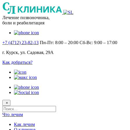
Лечение позвоночника,
боли и реабилитация
+7 (4712) 23-82-13
Пн-Пт: 8:00 – 20:00
Сб-Вс: 9:00 – 17:00
г. Курск, ул. Садовая, 29А
Как добраться?
×
Поисковый
запрос
Что лечим
Как лечим
О клинике