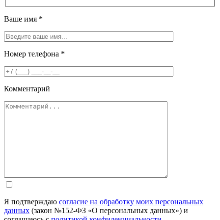
Ваше имя
*
Номер телефона
*
Комментарий
Я подтверждаю
согласие на обработку моих персональных
данных
(закон №152-ФЗ «О персональных данных») и
соглашаюсь с
политикой конфиденциальности