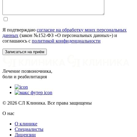
Я подтверждаю
согласие на обработку моих персональных
данных
(закон №152-ФЗ «О персональных данных») и
соглашаюсь с
политикой конфиденциальности
Лечение позвоночника,
боли и реабилитация
© 2026 СЛ Клиника. Все права защищены
О нас
О клинике
Специалисты
Лицензии