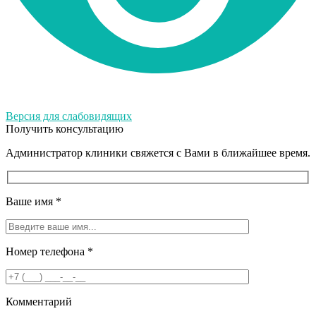
Версия для слабовидящих
Получить консультацию
Администратор клиники свяжется с Вами в ближайшее время.
Ваше имя
*
Номер телефона
*
Комментарий