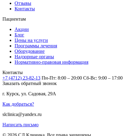
Отзывы
Контакты
Пациентам
Акции
Блог
Цены на услуги
Программы лечения
Оборудование
Надзорные органы
Нормативно-правовая информация
Контакты
+7 (4712) 23-82-13
Пн-Пт: 8:00 – 20:00
Сб-Вс: 9:00 – 17:00
Заказать обратный звонок
г. Курск, ул. Садовая, 29А
Как добраться?
slclinica@yandex.ru
Написать письмо
© 2026 СЛ Клиника. Все права защищены