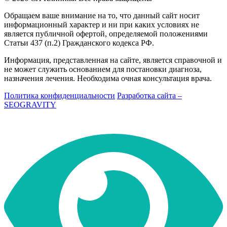
Обращаем ваше внимание на то, что данный сайт носит
информационный характер и ни при каких условиях не
является публичной офертой, определяемой положениями
Статьи 437 (п.2) Гражданского кодекса РФ.
Информация, представленная на сайте, является справочной и
не может служить основанием для постановки диагноза,
назначения лечения. Необходима очная консультация врача.
Политика конфиденциальности
Разработка сайта –
SEOGRAVITY