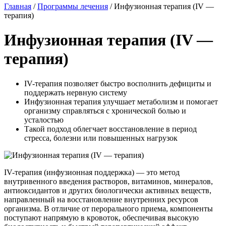
Главная
/
Программы лечения
/
Инфузионная терапия (IV —
терапия)
Инфузионная терапия (IV —
терапия)
IV-терапия позволяет быстро восполнить дефициты и
поддержать нервную систему
Инфузионная терапия улучшает метаболизм и помогает
организму справляться с хронической болью и
усталостью
Такой подход облегчает восстановление в период
стресса, болезни или повышенных нагрузок
IV-терапия (инфузионная поддержка) — это метод
внутривенного введения растворов, витаминов, минералов,
антиоксидантов и других биологически активных веществ,
направленный на восстановление внутренних ресурсов
организма. В отличие от перорального приема, компоненты
поступают напрямую в кровоток, обеспечивая высокую