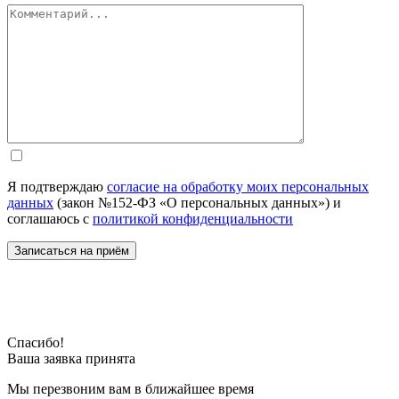
Я подтверждаю
согласие на обработку моих персональных
данных
(закон №152-ФЗ «О персональных данных») и
соглашаюсь с
политикой конфиденциальности
Спасибо!
Ваша заявка принята
Мы перезвоним вам в ближайшее время