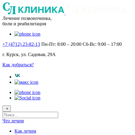
Лечение позвоночника,
боли и реабилитация
+7 (4712) 23-82-13
Пн-Пт: 8:00 – 20:00
Сб-Вс: 9:00 – 17:00
г. Курск, ул. Садовая, 29А
Как добраться?
×
Поисковый
запрос
Что лечим
Как лечим