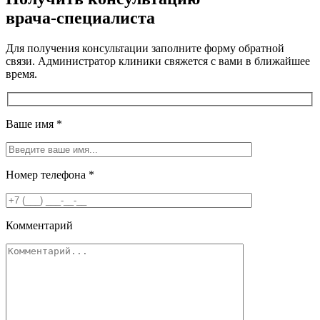
врача-специалиста
Для получения консультации заполните форму обратной
связи. Администратор клиники свяжется с вами в ближайшее
время.
Ваше имя
*
Номер телефона
*
Комментарий