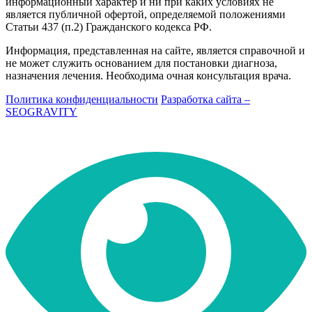
информационный характер и ни при каких условиях не
является публичной офертой, определяемой положениями
Статьи 437 (п.2) Гражданского кодекса РФ.
Информация, представленная на сайте, является справочной и
не может служить основанием для постановки диагноза,
назначения лечения. Необходима очная консультация врача.
Политика конфиденциальности
Разработка сайта –
SEOGRAVITY