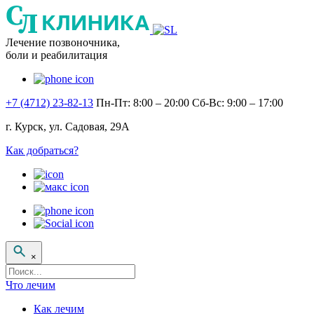
Лечение позвоночника,
боли и реабилитация
+7 (4712) 23-82-13
Пн-Пт: 8:00 – 20:00
Сб-Вс: 9:00 – 17:00
г. Курск, ул. Садовая, 29А
Как добраться?
×
Поисковый
запрос
Что лечим
Как лечим