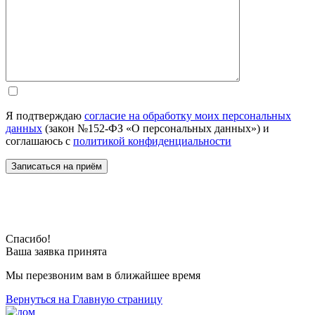
Я подтверждаю
согласие на обработку моих персональных
данных
(закон №152-ФЗ «О персональных данных») и
соглашаюсь с
политикой конфиденциальности
Спасибо!
Ваша заявка принята
Мы перезвоним вам в ближайшее время
Вернуться на Главную страницу