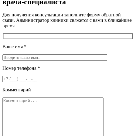
врача-специалиста
Для получения консультации заполните форму обратной
связи. Администратор клиники свяжется с вами в ближайшее
время.
Ваше имя
*
Номер телефона
*
Комментарий