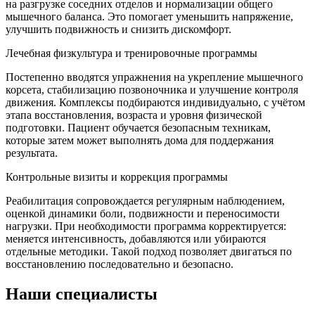
на разгрузке соседних отделов и нормализации общего
мышечного баланса. Это помогает уменьшить напряжение,
улучшить подвижность и снизить дискомфорт.
Лечебная физкультура и тренировочные программы
Постепенно вводятся упражнения на укрепление мышечного
корсета, стабилизацию позвоночника и улучшение контроля
движения. Комплексы подбираются индивидуально, с учётом
этапа восстановления, возраста и уровня физической
подготовки. Пациент обучается безопасным техникам,
которые затем может выполнять дома для поддержания
результата.
Контрольные визиты и коррекция программы
Реабилитация сопровождается регулярным наблюдением,
оценкой динамики боли, подвижности и переносимости
нагрузки. При необходимости программа корректируется:
меняется интенсивность, добавляются или убираются
отдельные методики. Такой подход позволяет двигаться по
восстановлению последовательно и безопасно.
Наши специалисты