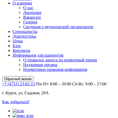
О клинике
О нас
Лицензии
Вакансии
Галерея
Сведения о медицинской организации
Специалисты
Диагностика
Цены
Блог
Контакты
Информация для пациентов
О правилах записи на первичный прием
Надзорные органы
Нормативно-правовая информация
Обратный звонок
+7 (4712) 23-82-13
Пн-Пт: 8:00 – 20:00
Сб-Вс: 9:00 – 17:00
г. Курск, ул. Садовая, 29А
Как добраться?