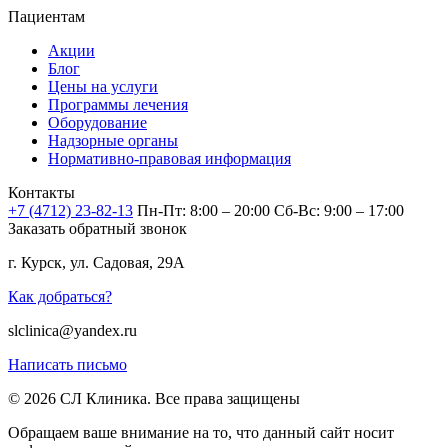
Пациентам
Акции
Блог
Цены на услуги
Программы лечения
Оборудование
Надзорные органы
Нормативно-правовая информация
Контакты
+7 (4712) 23-82-13
Пн-Пт: 8:00 – 20:00
Сб-Вс: 9:00 – 17:00
Заказать обратный звонок
г. Курск, ул. Садовая, 29А
Как добраться?
slclinica@yandex.ru
Написать письмо
© 2026 СЛ Клиника. Все права защищены
Обращаем ваше внимание на то, что данный сайт носит