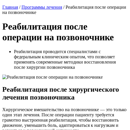
Главная
/
Программы лечения
/
Реабилитация после операции
на позвоночнике
Реабилитация после
операции на позвоночнике
Реабилитация проводится специалистами с
федеральным клиническим опытом, что позволяет
применять современные методики восстановления
после хирургии позвоночника
Реабилитация после хирургического
лечения позвоночника
Хирургическое вмешательство на позвоночнике — это только
один этап лечения. После операции пациенту требуется
грамотно выстроенная реабилитация, чтобы восстановить
движение, уменьшить боль, адаптироваться к нагрузкам и