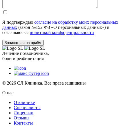
Я подтверждаю
согласие на обработку моих персональных
данных
(закон №152-ФЗ «О персональных данных») и
соглашаюсь с
политикой конфиденциальности
Лечение позвоночника,
боли и реабилитация
© 2026 СЛ Клиника. Все права защищены
О нас
О клинике
Специалисты
Лицензии
Отзывы
Контакты