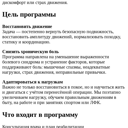
дискомфорт или страх движения.
Цель программы
Восстановить движение
Задача — постепенно вернуть безопасную подвижность,
восстановить амплитуду движений, нормализовать походку,
статику и координацию.
Снизить хроническую боль
Программа направлена на уменьшение выраженности
болевого синдрома и устранение факторов, которые
поддерживают боль: мышечные спазмы, неадекватные
нагрузки, страх движения, неправильные привычки.
Адаптироваться к нагрузкам
Важно не только восстановиться в покое, но и научиться жить
и двигаться с учётом перенесённой операции. Мы поэтапно
увеличиваем нагрузку, обучаем правильным движениям в
быту, на работе и при занятияx спортом или ЛФК.
Что входит в программу
Консультация врача и план реабилитации