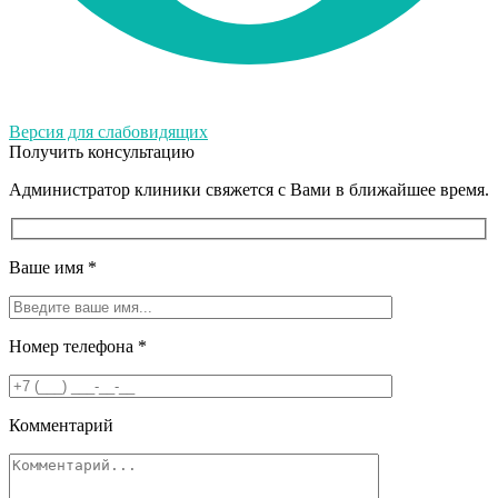
Версия для слабовидящих
Получить консультацию
Администратор клиники свяжется с Вами в ближайшее время.
Ваше имя
*
Номер телефона
*
Комментарий