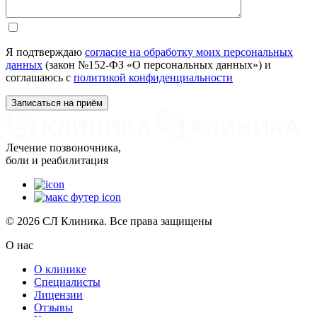
Я подтверждаю
согласие на обработку моих персональных
данных
(закон №152-ФЗ «О персональных данных») и
соглашаюсь с
политикой конфиденциальности
Лечение позвоночника,
боли и реабилитация
© 2026 СЛ Клиника. Все права защищены
О нас
О клинике
Специалисты
Лицензии
Отзывы