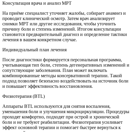
Консультация врача и анализ МРТ
На приёме специалист уточняет жалобы, собирает анамнез и
проводит клинический осмотр. Затем врач анализирует
снимки МРТ или другие исследования, чтобы уточнить
причину боли и степень изменений. Итогом консультации
становится предварительный диагноз и определение тактики
лечения в вашем конкретном случае.
Индивидуальный план лечения
После диагностики формируется персональная программа,
учитывающая тип боли, степень дегенеративных изменений и
сопутствующие заболевания. План может включать
комбинированные методы консервативной терапии. Такой
подход позволяет безопасно воздействовать на источник боли
и повышает эффективность восстановления.
Физиотерапия (BTL)
Аппараты BTL используются для снятия воспаления,
уменьшения боли и улучшения микроциркуляции. Процедуры
проходят комфортно, подходят при острой и хронической
боли и не требуют реабилитации. Физиотерапия усиливает
эффект основной терапии и помогает быстрее вернуться к