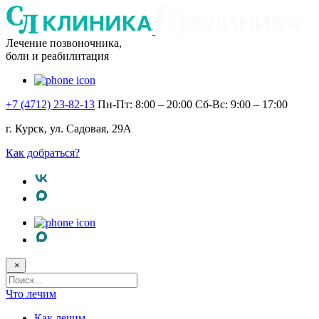
Лечение позвоночника,
боли и реабилитация
+7 (4712) 23-82-13
Пн-Пт: 8:00 – 20:00
Сб-Вс: 9:00 – 17:00
г. Курск, ул. Садовая, 29А
Как добраться?
×
Поисковый
запрос
Что лечим
Как лечим