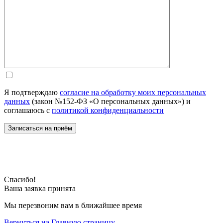
Я подтверждаю
согласие на обработку моих персональных
данных
(закон №152-ФЗ «О персональных данных») и
соглашаюсь с
политикой конфиденциальности
Спасибо!
Ваша заявка принята
Мы перезвоним вам в ближайшее время
Вернуться на Главную страницу