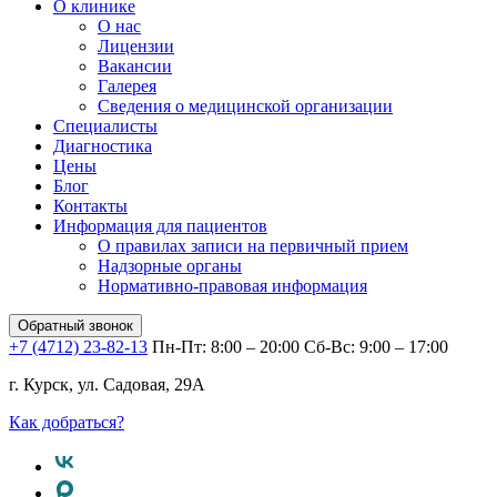
О клинике
О нас
Лицензии
Вакансии
Галерея
Сведения о медицинской организации
Специалисты
Диагностика
Цены
Блог
Контакты
Информация для пациентов
О правилах записи на первичный прием
Надзорные органы
Нормативно-правовая информация
Обратный звонок
+7 (4712) 23-82-13
Пн-Пт: 8:00 – 20:00
Сб-Вс: 9:00 – 17:00
г. Курск, ул. Садовая, 29А
Как добраться?