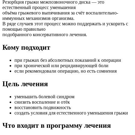
Резорбция грыжи межпозвоночного диска — это
естественный процесс уменьшения
объёма грыжевого выпячивания за счёт воспалительно-
иммунных механизмов организма.
В ряде случаев этот процесс можно поддержать и ускорить с
помощью правильно
подобранного консервативного лечения.
Кому подходит
при грыжах без абсолютных показаний к операции
при хронической или рецидивирующей боли
если рекомендовали операцию, но есть сомнения
Цель лечения
уменьшить болевой синдром
снизить воспаление и отёк
восстановить подвижность
создать условия для естественного уменьшения грыжи
Что входит в программу лечения