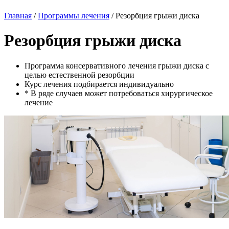
Главная
/
Программы лечения
/
Резорбция грыжи диска
Резорбция грыжи диска
Программа консервативного лечения грыжи диска с
целью естественной резорбции
Курс лечения подбирается индивидуально
* В ряде случаев может потребоваться хирургическое
лечение