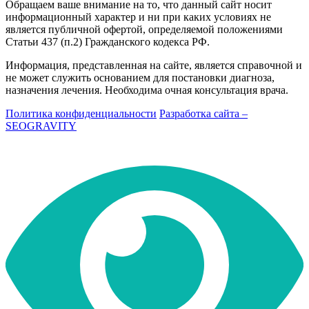
Обращаем ваше внимание на то, что данный сайт носит
информационный характер и ни при каких условиях не
является публичной офертой, определяемой положениями
Статьи 437 (п.2) Гражданского кодекса РФ.
Информация, представленная на сайте, является справочной и
не может служить основанием для постановки диагноза,
назначения лечения. Необходима очная консультация врача.
Политика конфиденциальности
Разработка сайта –
SEOGRAVITY