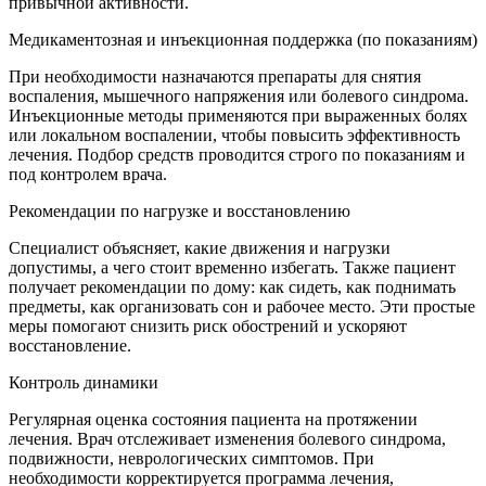
привычной активности.
Медикаментозная и инъекционная поддержка (по показаниям)
При необходимости назначаются препараты для снятия
воспаления, мышечного напряжения или болевого синдрома.
Инъекционные методы применяются при выраженных болях
или локальном воспалении, чтобы повысить эффективность
лечения. Подбор средств проводится строго по показаниям и
под контролем врача.
Рекомендации по нагрузке и восстановлению
Специалист объясняет, какие движения и нагрузки
допустимы, а чего стоит временно избегать. Также пациент
получает рекомендации по дому: как сидеть, как поднимать
предметы, как организовать сон и рабочее место. Эти простые
меры помогают снизить риск обострений и ускоряют
восстановление.
Контроль динамики
Регулярная оценка состояния пациента на протяжении
лечения. Врач отслеживает изменения болевого синдрома,
подвижности, неврологических симптомов. При
необходимости корректируется программа лечения,