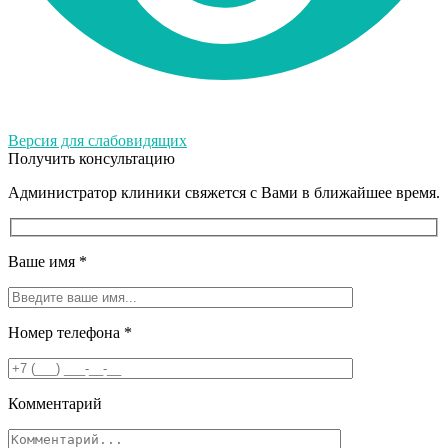
Версия для слабовидящих
Получить консультацию
Администратор клиники свяжется с Вами в ближайшее время.
Ваше имя
*
Номер телефона
*
Комментарий