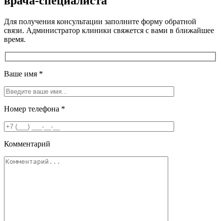
врача-специалиста
Для получения консультации заполните форму обратной
связи. Администратор клиники свяжется с вами в ближайшее
время.
Ваше имя
*
Номер телефона
*
Комментарий