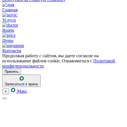
Главная
Услуги
Врачи
Цены
Контакты
Продолжая работу с сайтом, вы даете согласие на
использование файлов cookie. Ознакомиться с
Политикой
конфиденциальности
Принять
Записаться к врачу
Макс
×