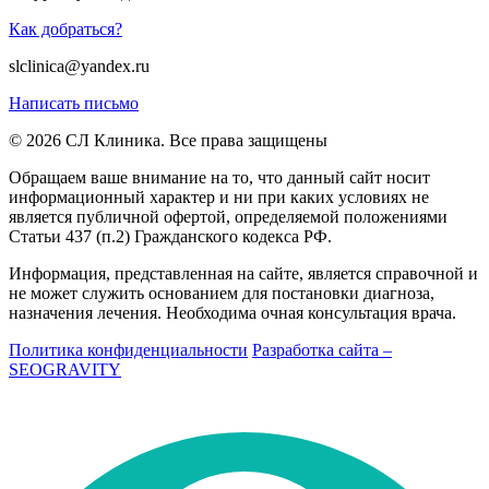
Как добраться?
slclinica@yandex.ru
Написать письмо
© 2026 СЛ Клиника. Все права защищены
Обращаем ваше внимание на то, что данный сайт носит
информационный характер и ни при каких условиях не
является публичной офертой, определяемой положениями
Статьи 437 (п.2) Гражданского кодекса РФ.
Информация, представленная на сайте, является справочной и
не может служить основанием для постановки диагноза,
назначения лечения. Необходима очная консультация врача.
Политика конфиденциальности
Разработка сайта –
SEOGRAVITY