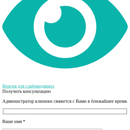
Версия для слабовидящих
Получить консультацию
Администратор клиники свяжется с Вами в ближайшее время.
Ваше имя
*