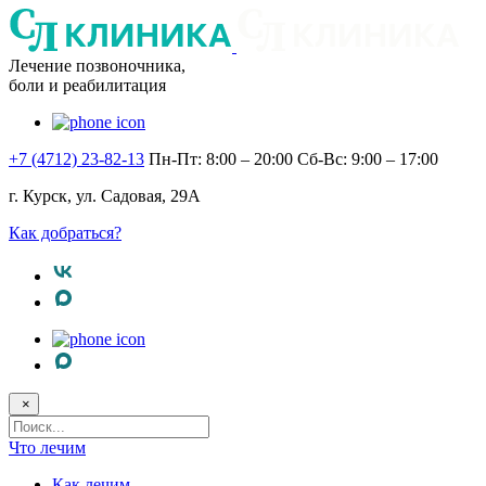
Лечение позвоночника,
боли и реабилитация
+7 (4712) 23-82-13
Пн-Пт: 8:00 – 20:00
Сб-Вс: 9:00 – 17:00
г. Курск, ул. Садовая, 29А
Как добраться?
×
Поисковый
запрос
Что лечим
Как лечим