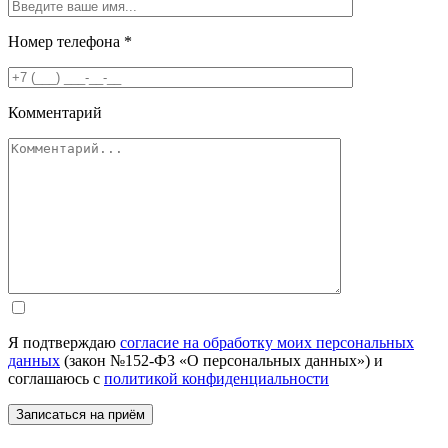
Номер телефона
*
Комментарий
Я подтверждаю
согласие на обработку моих персональных
данных
(закон №152-ФЗ «О персональных данных») и
соглашаюсь с
политикой конфиденциальности