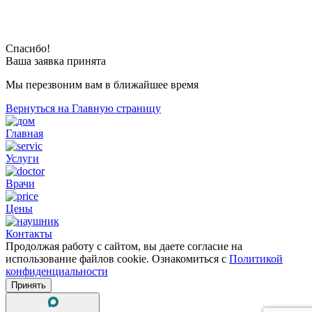
Спасибо!
Ваша заявка принята
Мы перезвоним вам в ближайшее время
Вернуться на Главную страницу
Главная
Услуги
Врачи
Цены
Контакты
Продолжая работу с сайтом, вы даете согласие на
использование файлов cookie. Ознакомиться с
Политикой
конфиденциальности
Принять