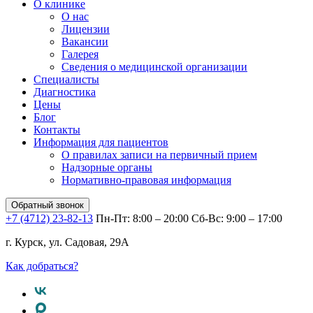
О клинике
О нас
Лицензии
Вакансии
Галерея
Сведения о медицинской организации
Специалисты
Диагностика
Цены
Блог
Контакты
Информация для пациентов
О правилах записи на первичный прием
Надзорные органы
Нормативно-правовая информация
Обратный звонок
+7 (4712) 23-82-13
Пн-Пт: 8:00 – 20:00
Сб-Вс: 9:00 – 17:00
г. Курск, ул. Садовая, 29А
Как добраться?