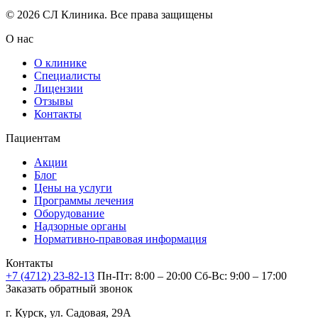
© 2026 СЛ Клиника. Все права защищены
О нас
О клинике
Специалисты
Лицензии
Отзывы
Контакты
Пациентам
Акции
Блог
Цены на услуги
Программы лечения
Оборудование
Надзорные органы
Нормативно-правовая информация
Контакты
+7 (4712) 23-82-13
Пн-Пт: 8:00 – 20:00
Сб-Вс: 9:00 – 17:00
Заказать обратный звонок
г. Курск, ул. Садовая, 29А