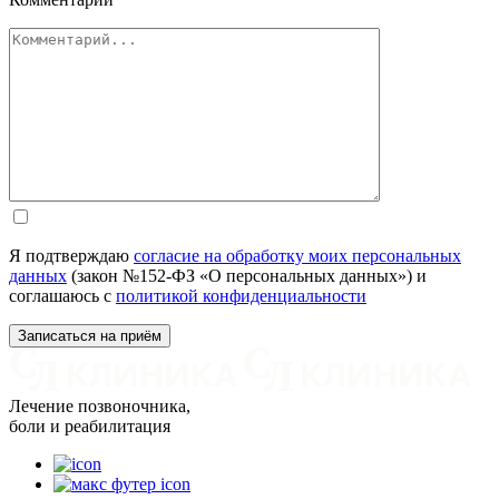
Я подтверждаю
согласие на обработку моих персональных
данных
(закон №152-ФЗ «О персональных данных») и
соглашаюсь с
политикой конфиденциальности
Лечение позвоночника,
боли и реабилитация