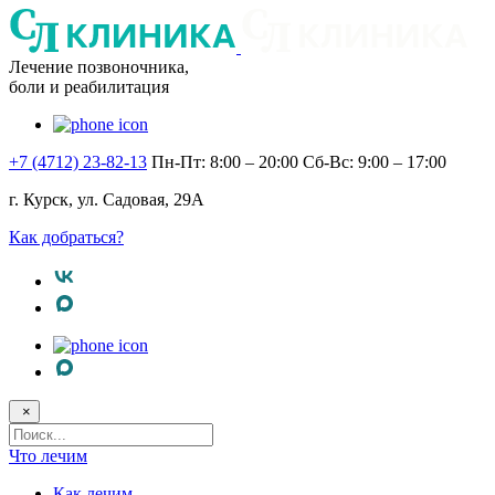
Лечение позвоночника,
боли и реабилитация
+7 (4712) 23-82-13
Пн-Пт: 8:00 – 20:00
Сб-Вс: 9:00 – 17:00
г. Курск, ул. Садовая, 29А
Как добраться?
×
Поисковый
запрос
Что лечим
Как лечим