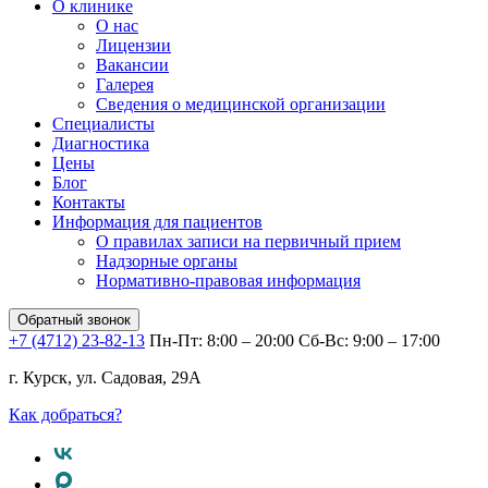
О клинике
О нас
Лицензии
Вакансии
Галерея
Сведения о медицинской организации
Специалисты
Диагностика
Цены
Блог
Контакты
Информация для пациентов
О правилах записи на первичный прием
Надзорные органы
Нормативно-правовая информация
Обратный звонок
+7 (4712) 23-82-13
Пн-Пт: 8:00 – 20:00
Сб-Вс: 9:00 – 17:00
г. Курск, ул. Садовая, 29А
Как добраться?