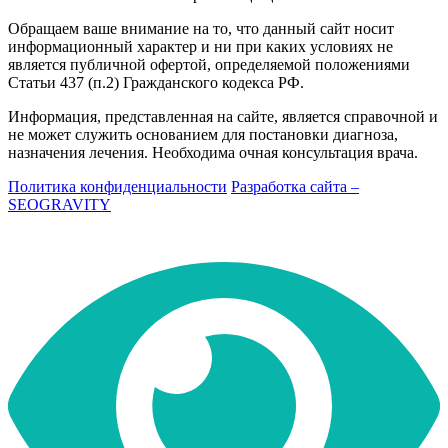
Обращаем ваше внимание на то, что данный сайт носит
информационный характер и ни при каких условиях не
является публичной офертой, определяемой положениями
Статьи 437 (п.2) Гражданского кодекса РФ.
Информация, представленная на сайте, является справочной и
не может служить основанием для постановки диагноза,
назначения лечения. Необходима очная консультация врача.
Политика конфиденциальности
Разработка сайта –
SEOGRAVITY