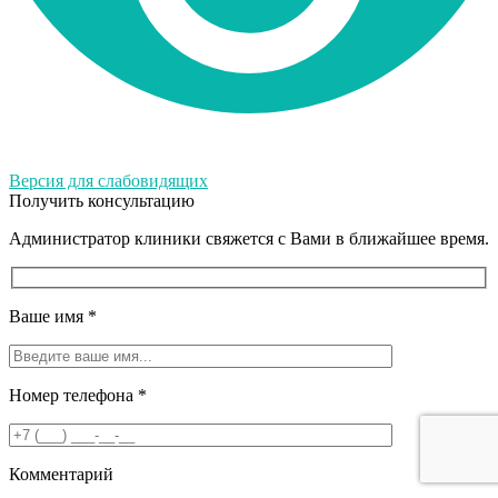
Версия для слабовидящих
Получить консультацию
Администратор клиники свяжется с Вами в ближайшее время.
Ваше имя
*
Номер телефона
*
Комментарий