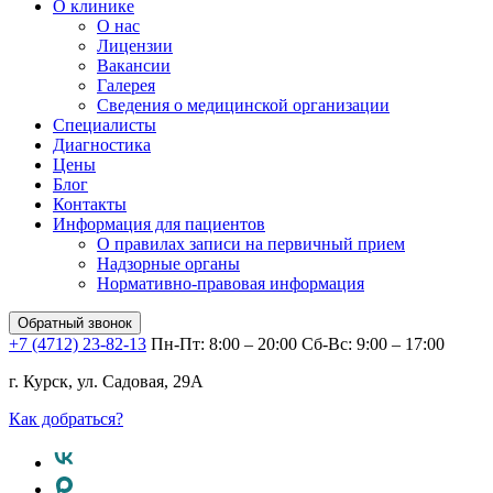
О клинике
О нас
Лицензии
Вакансии
Галерея
Сведения о медицинской организации
Специалисты
Диагностика
Цены
Блог
Контакты
Информация для пациентов
О правилах записи на первичный прием
Надзорные органы
Нормативно-правовая информация
Обратный звонок
+7 (4712) 23-82-13
Пн-Пт: 8:00 – 20:00
Сб-Вс: 9:00 – 17:00
г. Курск, ул. Садовая, 29А
Как добраться?