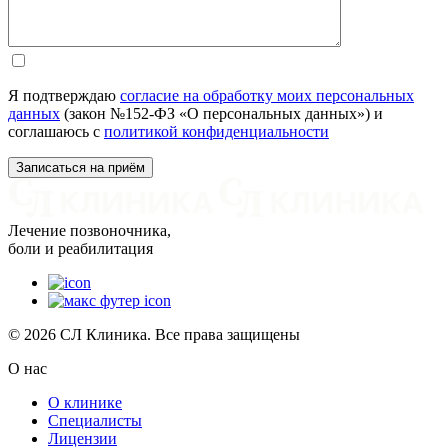
Я подтверждаю
согласие на обработку моих персональных
данных
(закон №152-ФЗ «О персональных данных») и
соглашаюсь с
политикой конфиденциальности
Лечение позвоночника,
боли и реабилитация
© 2026 СЛ Клиника. Все права защищены
О нас
О клинике
Специалисты
Лицензии