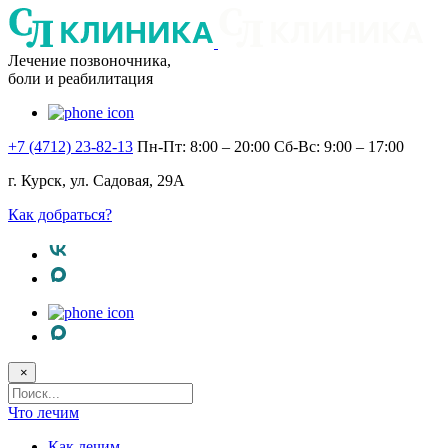
Лечение позвоночника,
боли и реабилитация
+7 (4712) 23-82-13
Пн-Пт: 8:00 – 20:00
Сб-Вс: 9:00 – 17:00
г. Курск, ул. Садовая, 29А
Как добраться?
×
Поисковый
запрос
Что лечим
Как лечим