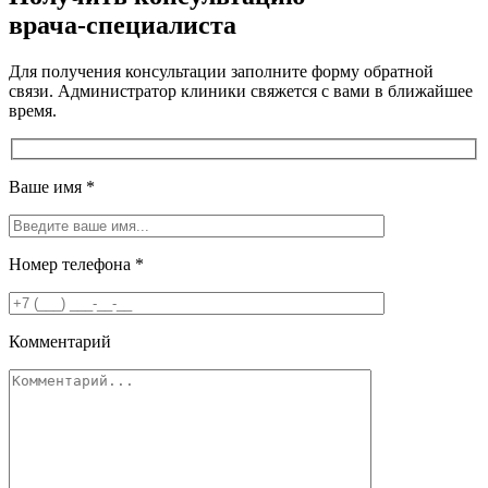
врача-специалиста
Для получения консультации заполните форму обратной
связи. Администратор клиники свяжется с вами в ближайшее
время.
Ваше имя
*
Номер телефона
*
Комментарий