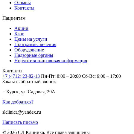
Отзывы
Контакты
Пациентам
Акции
Блог
Цены на услуги
Программы лечения
Оборудование
Надзорные органы
Нормативно-правовая информация
Контакты
+7 (4712) 23-82-13
Пн-Пт: 8:00 – 20:00
Сб-Вс: 9:00 – 17:00
Заказать обратный звонок
г. Курск, ул. Садовая, 29А
Как добраться?
slclinica@yandex.ru
Написать письмо
© 2026 СЛ Клиника. Все права защищены