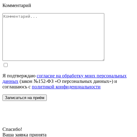
Комментарий
Я подтверждаю
согласие на обработку моих персональных
данных
(закон №152-ФЗ «О персональных данных») и
соглашаюсь с
политикой конфиденциальности
Спасибо!
Ваша заявка принята