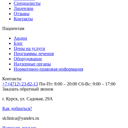
Специалисты
Лицензии
Отзывы
Контакты
Пациентам
Акции
Блог
Цены на услуги
Программы лечения
Оборудование
Надзорные органы
Нормативно-правовая информация
Контакты
+7 (4712) 23-82-13
Пн-Пт: 8:00 – 20:00
Сб-Вс: 9:00 – 17:00
Заказать обратный звонок
г. Курск, ул. Садовая, 29А
Как добраться?
slclinica@yandex.ru
Написать письмо