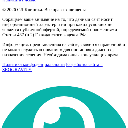
© 2026 СЛ Клиника. Все права защищены
Обращаем ваше внимание на то, что данный сайт носит
информационный характер и ни при каких условиях не
является публичной офертой, определяемой положениями
Статьи 437 (п.2) Гражданского кодекса РФ.
Информация, представленная на сайте, является справочной и
не может служить основанием для постановки диагноза,
назначения лечения. Необходима очная консультация врача.
Политика конфиденциальности
Разработка сайта –
SEOGRAVITY