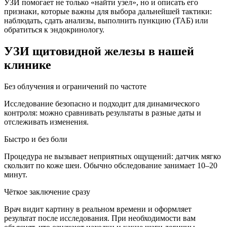
УЗИ помогает не только «найти узел», но и описать его
признаки, которые важны для выбора дальнейшей тактики:
наблюдать, сдать анализы, выполнить пункцию (ТАБ) или
обратиться к эндокринологу.
УЗИ щитовидной железы в нашей
клинике
Без облучения и ограничений по частоте
Исследование безопасно и подходит для динамического
контроля: можно сравнивать результаты в разные даты и
отслеживать изменения.
Быстро и без боли
Процедура не вызывает неприятных ощущений: датчик мягко
скользит по коже шеи. Обычно обследование занимает 10–20
минут.
Чёткое заключение сразу
Врач видит картину в реальном времени и оформляет
результат после исследования. При необходимости вам