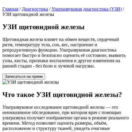
Главная
/
Диагностика
/
Ультразвуковая диагностика (УЗИ)
/
УЗИ щитовидной железы
УЗИ щитовидной железы
Щитовидная железа влияет на обмен веществ, сердечный
ритм, температуру тела, сон, вес, настроение и
репродуктивную функцию. Ультразвуковая диагностика
помогает быстро и безопасно оценить её состояние, выявить
узлы, кисты, признаки воспаления и другие изменения на
ранней стадии - без боли и лучевой нагрузки.
Записаться на прием
Что такое УЗИ щитовидной железы?
Ультразвуковое исследование щитовидной железы — это
неинвазивное обследование, при котором врач с помощью
ультразвука получает изображение органа в режиме реального
времени. Метод позволяет оценить размеры, объём,
расположение и структуру тканей, увидеть очаговые