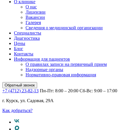
О клинике
О нас
Лицензии
Вакансии
Галерея
Сведения о медицинской организации
Специалисты
Диагностика
Цены
Блог
Контакты
Информация для пациентов
О правилах записи на первичный прием
Надзорные органы
Нормативно-правовая информация
Обратный звонок
+7 (4712) 23-82-13
Пн-Пт: 8:00 – 20:00
Сб-Вс: 9:00 – 17:00
г. Курск, ул. Садовая, 29А
Как добраться?