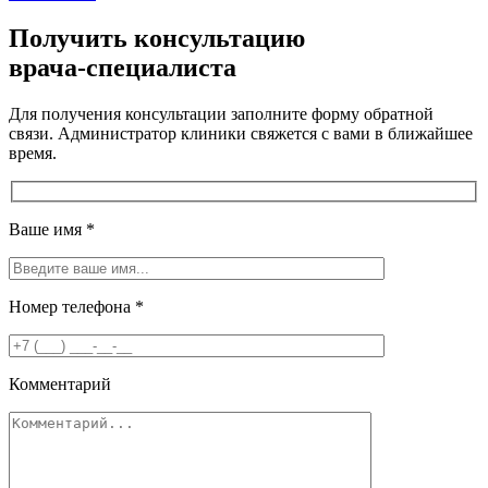
Получить консультацию
врача-специалиста
Для получения консультации заполните форму обратной
связи. Администратор клиники свяжется с вами в ближайшее
время.
Ваше имя
*
Номер телефона
*
Комментарий