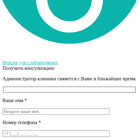
Версия для слабовидящих
Получить консультацию
Администратор клиники свяжется с Вами в ближайшее время.
Ваше имя
*
Номер телефона
*