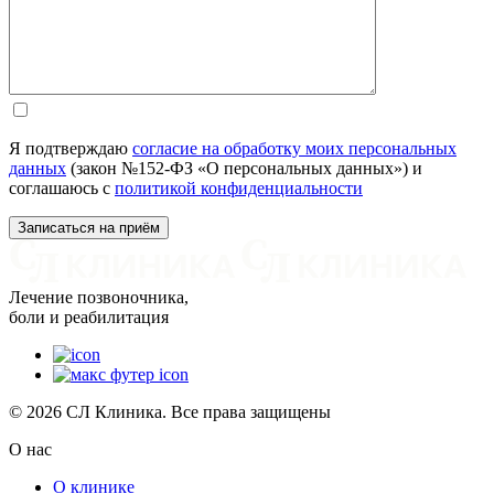
Я подтверждаю
согласие на обработку моих персональных
данных
(закон №152-ФЗ «О персональных данных») и
соглашаюсь с
политикой конфиденциальности
Лечение позвоночника,
боли и реабилитация
© 2026 СЛ Клиника. Все права защищены
О нас
О клинике