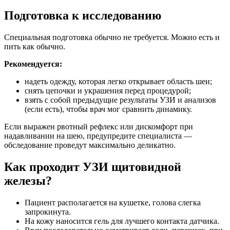
Подготовка к исследованию
Специальная подготовка обычно не требуется. Можно есть и
пить как обычно.
Рекомендуется:
надеть одежду, которая легко открывает область шеи;
снять цепочки и украшения перед процедурой;
взять с собой предыдущие результаты УЗИ и анализов
(если есть), чтобы врач мог сравнить динамику.
Если выражен рвотный рефлекс или дискомфорт при
надавливании на шею, предупредите специалиста —
обследование проведут максимально деликатно.
Как проходит УЗИ щитовидной
железы?
Пациент располагается на кушетке, голова слегка
запрокинута.
На кожу наносится гель для лучшего контакта датчика.