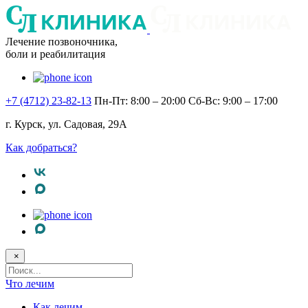
Лечение позвоночника,
боли и реабилитация
+7 (4712) 23-82-13
Пн-Пт: 8:00 – 20:00
Сб-Вс: 9:00 – 17:00
г. Курск, ул. Садовая, 29А
Как добраться?
×
Поисковый
запрос
Что лечим
Как лечим