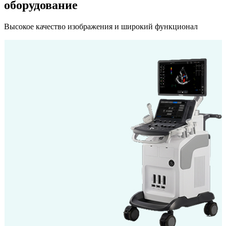
оборудование
Высокое качество изображения и широкий функционал