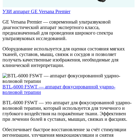
УЗИ аппарат GE Versana Premier
GE Versana Premier — современный ультразвуковой
диагностический аппарат экспертного класса,
предназначенный для проведения широкого спектра
ультразвуковых исследований.
Оборудование используется для оценки состояния мягких
тканей, суставов, мышц, связок и сосудов и позволяет
получать качественные изображения, необходимые для
клинической интерпретации.
BTL-6000 FSWT — аппарат фокусированной ударно-
волновой терапии
BTL-6000 FSWT — это аппарат для фокусированной ударно-
волновой терапии, который используется для точечного и
глубокого воздействия на поражённые ткани. Эффективен
при лечении болей в суставах, мышцах, связках и фасциях.
Обеспечивает быстрое восстановление за счёт стимуляции
регенерации, улучшения микроциркуляции и снятия