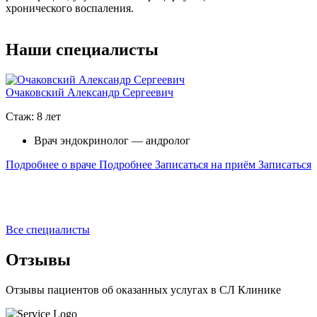
хронического воспаления.
Наши специалисты
Очаковский Александр Сергеевич
Стаж: 8 лет
С
Врач эндокринолог — андролог
Подробнее о враче
Подробнее
Записаться на приём
Записаться
П
П
Все специалисты
Отзывы
Отзывы пациентов об оказанных услугах в СЛ Клинике