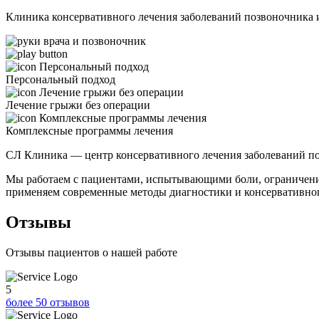
Клиника консервативного лечения заболеваний позвоночника 
Персональный подход
Лечение грыжи без операции
Комплексные программы лечения
СЛ Клиника — центр консервативного лечения заболеваний поз
Мы работаем с пациентами, испытывающими боли, ограничения
применяем современные методы диагностики и консервативног
Отзывы
Отзывы пациентов о нашей работе
5
более 50 отзывов