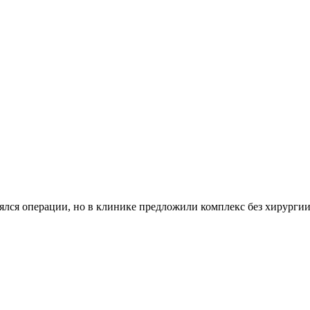
ялся операции, но в клинике предложили комплекс без хирурги