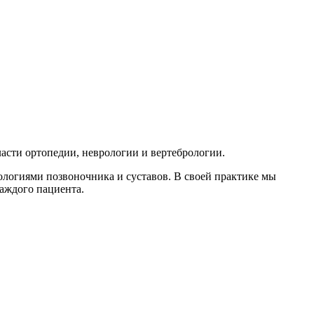
асти ортопедии, неврологии и вертебрологии.
логиями позвоночника и суставов. В своей практике мы
аждого пациента.