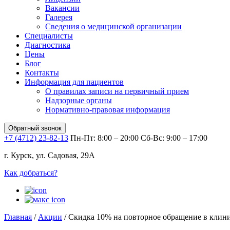
Вакансии
Галерея
Сведения о медицинской организации
Специалисты
Диагностика
Цены
Блог
Контакты
Информация для пациентов
О правилах записи на первичный прием
Надзорные органы
Нормативно-правовая информация
Обратный звонок
+7 (4712) 23-82-13
Пн-Пт: 8:00 – 20:00
Сб-Вс: 9:00 – 17:00
г. Курск, ул. Садовая, 29А
Как добраться?
Главная
/
Акции
/
Скидка 10% на повторное обращение в клин