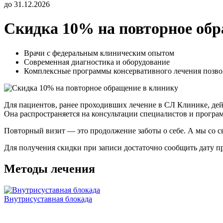
до 31.12.2026
Скидка 10% на повторное обр
Врачи с федеральным клиническим опытом
Современная диагностика и оборудование
Комплексные программы консервативного лечения позв
Для пациентов, ранее проходивших лечение в СЛ Клинике, де
Она распространяется на консультации специалистов и програ
Повторный визит — это продолжение заботы о себе. А мы со с
Для получения скидки при записи достаточно сообщить дату
Методы лечения
Внутрисуставная блокада