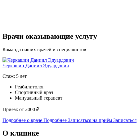
Врачи оказывающие услугу
Команда наших врачей и специалистов
Черкашин Даниил Эдуардович
Стаж: 5 лет
Реабилитолог
Спортивный врач
Мануальный терапевт
Приём: от 2000 ₽
Подробнее о враче
Подробнее
Записаться на приём
Записаться
О клинике