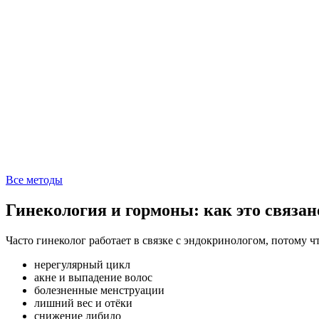
Все методы
Гинекология и гормоны: как это связан
Часто гинеколог работает в связке с эндокринологом, потому 
нерегулярный цикл
акне и выпадение волос
болезненные менструации
лишний вес и отёки
снижение либидо