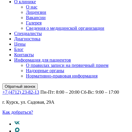
О клинике
О нас
Лицензии
Вакансии
Галерея
Сведения о медицинской организации
Специалисты
Диагностика
Цены
Блог
Контакты
Информация для пациентов
О правилах записи на первичный прием
Надзорные органы
Нормативно-правовая информация
Обратный звонок
+7 (4712) 23-82-13
Пн-Пт: 8:00 – 20:00
Сб-Вс: 9:00 – 17:00
г. Курск, ул. Садовая, 29А
Как добраться?