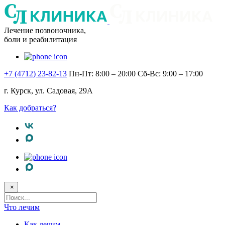
Лечение позвоночника,
боли и реабилитация
+7 (4712) 23-82-13
Пн-Пт: 8:00 – 20:00
Сб-Вс: 9:00 – 17:00
г. Курск, ул. Садовая, 29А
Как добраться?
×
Поисковый
запрос
Что лечим
Как лечим