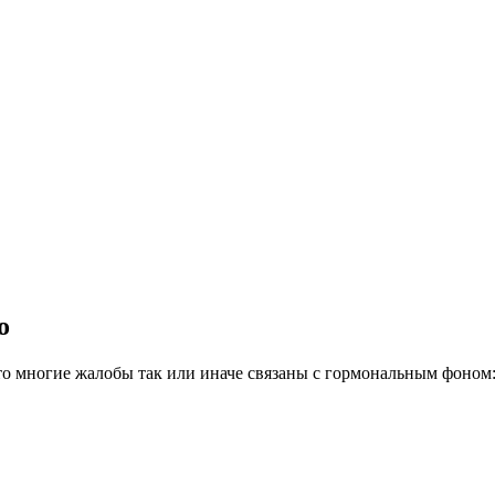
о
что многие жалобы так или иначе связаны с гормональным фоном