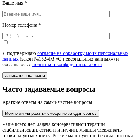
Ваше имя
*
Номер телефона
*
Я подтверждаю
согласие на обработку моих персональных
данных
(закон №152-ФЗ «О персональных данных») и
соглашаюсь с
политикой конфиденциальности
Часто задаваемые вопросы
Краткие ответы на самые частые вопросы
Можно ли «вправить» смещение за один сеанс?
Чаще всего нет. Задача консервативной терапии —
стабилизировать сегмент и научить мышцы удерживать
правильную механику. Резкие манипуляции без диагностики