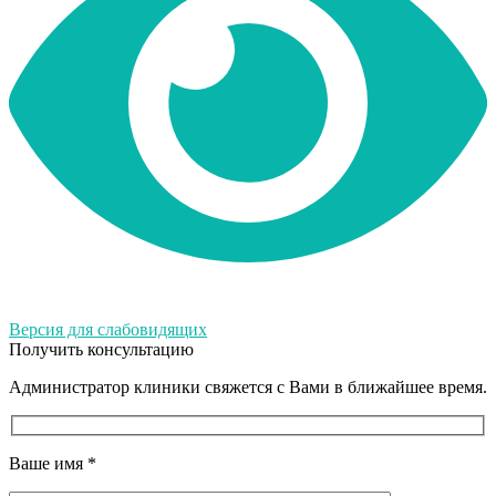
Версия для слабовидящих
Получить консультацию
Администратор клиники свяжется с Вами в ближайшее время.
Ваше имя
*