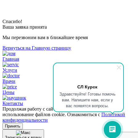
Спасибо!
Ваша заявка принята
Мы перезвоним вам в ближайшее время
Вернуться на Главную страницу
Главная
Услуги
Врачи
СЛ Курск
Цены
Здравствуйте! Готовы помочь
вам. Напишите нам, если у
Контакты
вас появятся вопросы.
Продолжая работу с сайтом, вы даете согласие на
использование файлов cookie. Ознакомиться с
Политикой
конфиденциальности
Принять
Записаться к врачу