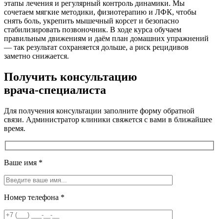
этапы лечения и регулярный контроль динамики. Мы
сочетаем мягкие методики, физиотерапию и ЛФК, чтобы
снять боль, укрепить мышечный корсет и безопасно
стабилизировать позвоночник. В ходе курса обучаем
правильным движениям и даём план домашних упражнений
— так результат сохраняется дольше, а риск рецидивов
заметно снижается.
Получить консультацию
врача-специалиста
Для получения консультации заполните форму обратной
связи. Администратор клиники свяжется с вами в ближайшее
время.
Ваше имя
*
Номер телефона
*