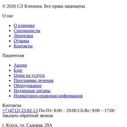
© 2026 СЛ Клиника. Все права защищены
О нас
О клинике
Специалисты
Лицензии
Отзывы
Контакты
Пациентам
Акции
Блог
Цены на услуги
Программы лечения
Оборудование
Надзорные органы
Нормативно-правовая информация
Контакты
+7 (4712) 23-82-13
Пн-Пт: 8:00 – 20:00
Сб-Вс: 9:00 – 17:00
Заказать обратный звонок
г. Курск, ул. Садовая, 29А