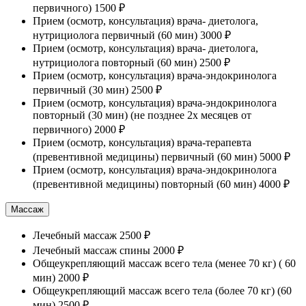
первичного)
1500 ₽
Прием (осмотр, консультация) врача- диетолога,
нутрициолога первичный (60 мин)
3000 ₽
Прием (осмотр, консультация) врача- диетолога,
нутрициолога повторный (60 мин)
2500 ₽
Прием (осмотр, консультация) врача-эндокринолога
первичный (30 мин)
2500 ₽
Прием (осмотр, консультация) врача-эндокринолога
повторный (30 мин) (не позднее 2х месяцев от
первичного)
2000 ₽
Прием (осмотр, консультация) врача-терапевта
(превентивной медицины) первичный (60 мин)
5000 ₽
Прием (осмотр, консультация) врача-эндокринолога
(превентивной медицины) повторный (60 мин)
4000 ₽
Массаж
Лечебный массаж
2500 ₽
Лечебный массаж спины
2000 ₽
Общеукрепляющий массаж всего тела (менее 70 кг) ( 60
мин)
2000 ₽
Общеукрепляющий массаж всего тела (более 70 кг) (60
мин)
2500 ₽