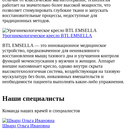
работает на значительно более высокой мощности, что
позволяет стимулировать глубокие ткани и запускать
восстановительные процессы, недоступные для
традиционных методов.
Урогинекологическое кресло BTL EMSELLA
BTL EMSELLA — это инновационное медицинское
устройство, предназначенное для неинвазивного
восстановления мышц тазового дна и улучшения контроля
функций мочеиспускания у мужчин и женщин. Аппарат
внешне напоминает кресло, однако внутри скрыта
высокотехнологичная система, воздействующая на тазовую
мускулатуру без боли, инвазивных вмешательств и
необходимости пациента выполнять какие-либо упражнения.
Наши специалисты
Команда наших врачей и специалистов
Шварц Ольга Ивановна