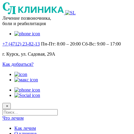
Лечение позвоночника,
боли и реабилитация
+7 (4712) 23-82-13
Пн-Пт: 8:00 – 20:00
Сб-Вс: 9:00 – 17:00
г. Курск, ул. Садовая, 29А
Как добраться?
×
Поисковый
запрос
Что лечим
Как лечим
О клинике