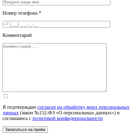
Номер телефона
*
Комментарий
Я подтверждаю
согласие на обработку моих персональных
данных
(закон №152-ФЗ «О персональных данных») и
соглашаюсь с
политикой конфиденциальности