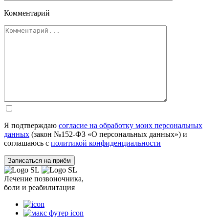
Комментарий
Я подтверждаю
согласие на обработку моих персональных
данных
(закон №152-ФЗ «О персональных данных») и
соглашаюсь с
политикой конфиденциальности
Лечение позвоночника,
боли и реабилитация