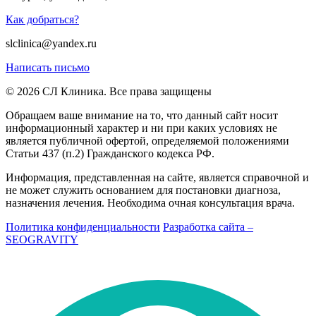
Как добраться?
slclinica@yandex.ru
Написать письмо
© 2026 СЛ Клиника. Все права защищены
Обращаем ваше внимание на то, что данный сайт носит
информационный характер и ни при каких условиях не
является публичной офертой, определяемой положениями
Статьи 437 (п.2) Гражданского кодекса РФ.
Информация, представленная на сайте, является справочной и
не может служить основанием для постановки диагноза,
назначения лечения. Необходима очная консультация врача.
Политика конфиденциальности
Разработка сайта –
SEOGRAVITY