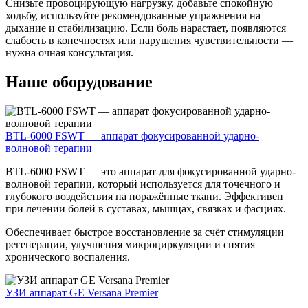
Снизьте провоцирующую нагрузку, добавьте спокойную
ходьбу, используйте рекомендованные упражнения на
дыхание и стабилизацию. Если боль нарастает, появляются
слабость в конечностях или нарушения чувствительности —
нужна очная консультация.
Наше оборудование
BTL-6000 FSWT — аппарат фокусированной ударно-
волновой терапии
BTL-6000 FSWT — это аппарат для фокусированной ударно-
волновой терапии, который используется для точечного и
глубокого воздействия на поражённые ткани. Эффективен
при лечении болей в суставах, мышцах, связках и фасциях.
Обеспечивает быстрое восстановление за счёт стимуляции
регенерации, улучшения микроциркуляции и снятия
хронического воспаления.
УЗИ аппарат GE Versana Premier