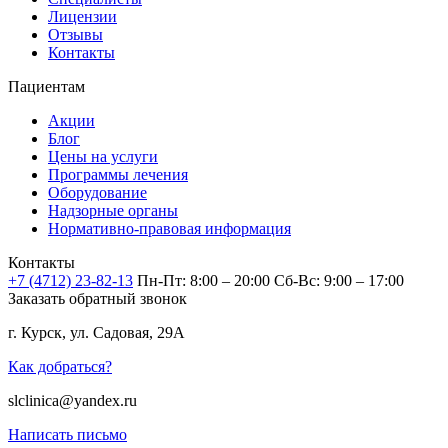
Лицензии
Отзывы
Контакты
Пациентам
Акции
Блог
Цены на услуги
Программы лечения
Оборудование
Надзорные органы
Нормативно-правовая информация
Контакты
+7 (4712) 23-82-13
Пн-Пт: 8:00 – 20:00
Сб-Вс: 9:00 – 17:00
Заказать обратный звонок
г. Курск, ул. Садовая, 29А
Как добраться?
slclinica@yandex.ru
Написать письмо