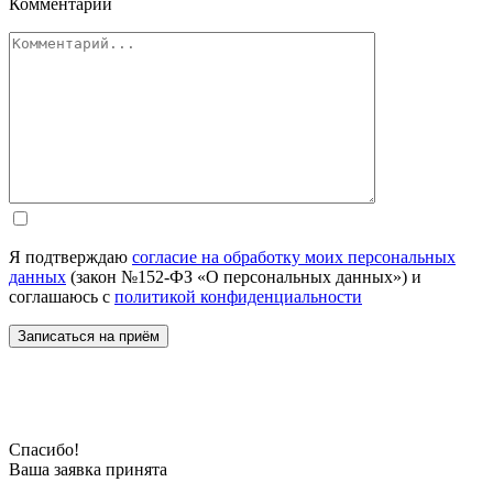
Комментарий
Я подтверждаю
согласие на обработку моих персональных
данных
(закон №152-ФЗ «О персональных данных») и
соглашаюсь с
политикой конфиденциальности
Спасибо!
Ваша заявка принята