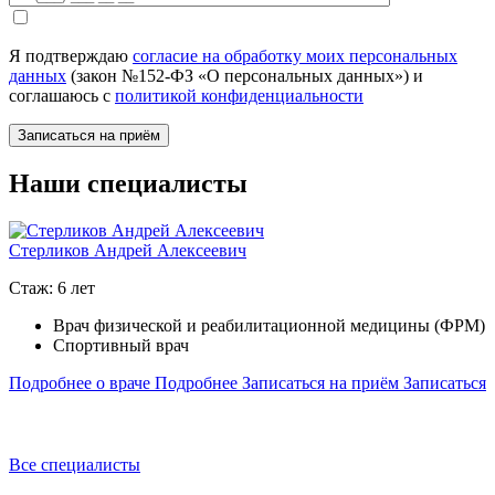
Я подтверждаю
согласие на обработку моих персональных
данных
(закон №152-ФЗ «О персональных данных») и
соглашаюсь с
политикой конфиденциальности
Наши специалисты
Стерликов Андрей Алексеевич
Стаж: 6 лет
С
Врач физической и реабилитационной медицины (ФРМ)
Спортивный врач
Подробнее о враче
Подробнее
Записаться на приём
Записаться
П
П
Все специалисты