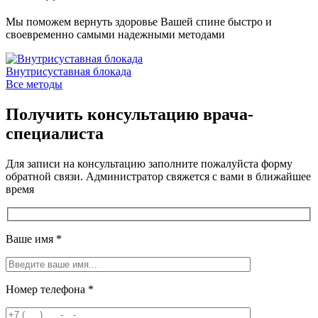
Мы поможем вернуть здоровье Вашей спине быстро и
своевременно самыми надежными методами
Внутрисуставная блокада
Все методы
Получить консультацию врача-
специалиста
Для записи на консультацию заполните пожалуйста форму
обратной связи. Администратор свяжется с вами в ближайшее
время
Ваше имя
*
Номер телефона
*