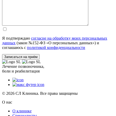
Я подтверждаю
согласие на обработку моих персональных
данных
(закон №152-ФЗ «О персональных данных») и
соглашаюсь с
политикой конфиденциальности
Лечение позвоночника,
боли и реабилитация
© 2026 СЛ Клиника. Все права защищены
О нас
О клинике
Специалисты