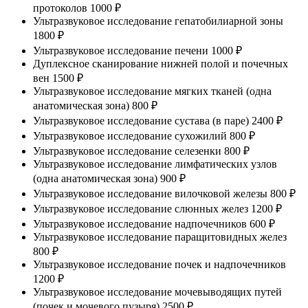
протоколов
1000 ₽
Ультразвуковое исследование гепатобилиарной зоны
1800 ₽
Ультразвуковое исследование печени
1000 ₽
Дуплексное сканирование нижней полой и почечных
вен
1500 ₽
Ультразвуковое исследование мягких тканей (одна
анатомическая зона)
800 ₽
Ультразвуковое исследование сустава (в паре)
2400 ₽
Ультразвуковое исследование сухожилий
800 ₽
Ультразвуковое исследование селезенки
800 ₽
Ультразвуковое исследование лимфатических узлов
(одна анатомическая зона)
900 ₽
Ультразвуковое исследование вилочковой железы
800 ₽
Ультразвуковое исследование слюнных желез
1200 ₽
Ультразвуковое исследование надпочечников
600 ₽
Ультразвуковое исследование паращитовидных желез
800 ₽
Ультразвуковое исследование почек и надпочечников
1200 ₽
Ультразвуковое исследование мочевыводящих путей
(почек и мочевого пузыря)
2500 ₽