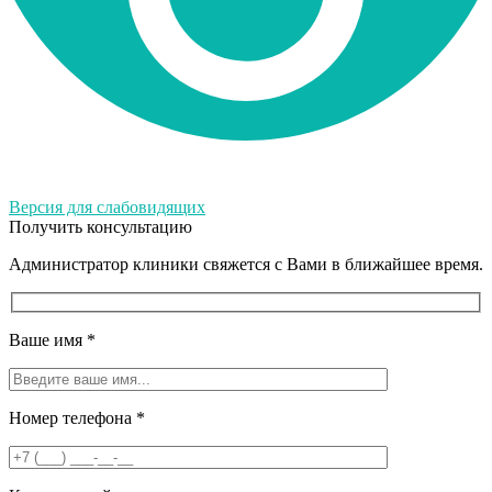
Версия для слабовидящих
Получить консультацию
Администратор клиники свяжется с Вами в ближайшее время.
Ваше имя
*
Номер телефона
*