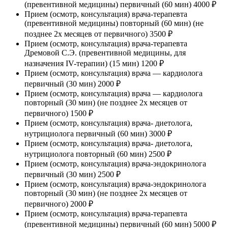
(превентивной медицины) первичный (60 мин)
4000 ₽
Прием (осмотр, консультация) врача-терапевта
(превентивной медицины) повторный (60 мин) (не
позднее 2х месяцев от первичного)
3500 ₽
Прием (осмотр, консультация) врача-терапевта
Дремовой С.Э. (превентивной медицины, для
назначения IV-терапии) (15 мин)
1200 ₽
Прием (осмотр, консультация) врача — кардиолога
первичный (30 мин)
2000 ₽
Прием (осмотр, консультация) врача — кардиолога
повторный (30 мин) (не позднее 2х месяцев от
первичного)
1500 ₽
Прием (осмотр, консультация) врача- диетолога,
нутрициолога первичный (60 мин)
3000 ₽
Прием (осмотр, консультация) врача- диетолога,
нутрициолога повторный (60 мин)
2500 ₽
Прием (осмотр, консультация) врача-эндокринолога
первичный (30 мин)
2500 ₽
Прием (осмотр, консультация) врача-эндокринолога
повторный (30 мин) (не позднее 2х месяцев от
первичного)
2000 ₽
Прием (осмотр, консультация) врача-терапевта
(превентивной медицины) первичный (60 мин)
5000 ₽