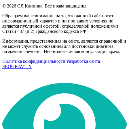
© 2026 СЛ Клиника. Все права защищены
Обращаем ваше внимание на то, что данный сайт носит
информационный характер и ни при каких условиях не
является публичной офертой, определяемой положениями
Статьи 437 (п.2) Гражданского кодекса РФ.
Информация, представленная на сайте, является справочной и
не может служить основанием для постановки диагноза,
назначения лечения. Необходима очная консультация врача.
Политика конфиденциальности
Разработка сайта –
SEOGRAVITY