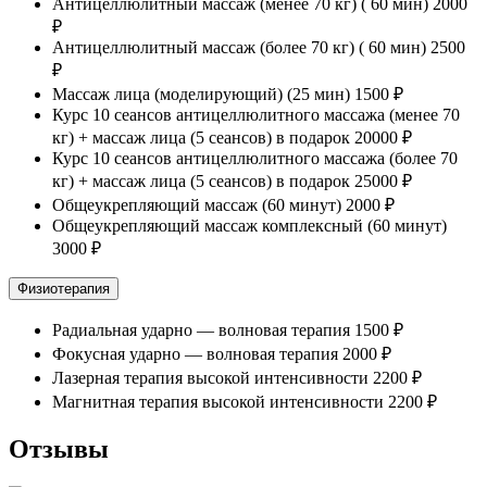
Антицеллюлитный массаж (менее 70 кг) ( 60 мин)
2000
₽
Антицеллюлитный массаж (более 70 кг) ( 60 мин)
2500
₽
Массаж лица (моделирующий) (25 мин)
1500 ₽
Курс 10 сеансов антицеллюлитного массажа (менее 70
кг) + массаж лица (5 сеансов) в подарок
20000 ₽
Курс 10 сеансов антицеллюлитного массажа (более 70
кг) + массаж лица (5 сеансов) в подарок
25000 ₽
Общеукрепляющий массаж (60 минут)
2000 ₽
Общеукрепляющий массаж комплексный (60 минут)
3000 ₽
Физиотерапия
Радиальная ударно — волновая терапия
1500 ₽
Фокусная ударно — волновая терапия
2000 ₽
Лазерная терапия высокой интенсивности
2200 ₽
Магнитная терапия высокой интенсивности
2200 ₽
Отзывы