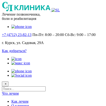
Лечение позвоночника,
боли и реабилитация
+7 (4712) 23-82-13
Пн-Пт: 8:00 – 20:00
Сб-Вс: 9:00 – 17:00
г. Курск, ул. Садовая, 29А
Как добраться?
×
Поисковый
запрос
Что лечим
Как лечим
О клинике