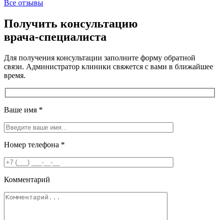
Все отзывы
Получить консультацию
врача-специалиста
Для получения консультации заполните форму обратной
связи. Администратор клиники свяжется с вами в ближайшее
время.
Ваше имя
*
Номер телефона
*
Комментарий