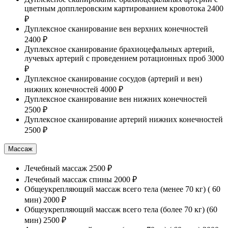
цветным допплеровским картированием кровотока
2400
₽
Дуплексное сканирование вен верхних конечностей
2400 ₽
Дуплексное сканирование брахиоцефальных артерий,
лучевых артерий с проведением ротационных проб
3000
₽
Дуплексное сканирование сосудов (артерий и вен)
нижних конечностей
4000 ₽
Дуплексное сканирование вен нижних конечностей
2500 ₽
Дуплексное сканирование артерий нижних конечностей
2500 ₽
Массаж
Лечебный массаж
2500 ₽
Лечебный массаж спины
2000 ₽
Общеукрепляющий массаж всего тела (менее 70 кг) ( 60
мин)
2000 ₽
Общеукрепляющий массаж всего тела (более 70 кг) (60
мин)
2500 ₽