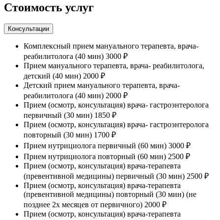
Стоимость услуг
Консультации
Комплексный прием мануального терапевта, врача-
реабилитолога (40 мин)
3000 ₽
Прием мануального терапевта, врача- реабилитолога,
детский (40 мин)
2000 ₽
Детский прием мануального терапевта, врача-
реабилитолога (40 мин)
2000 ₽
Прием (осмотр, консультация) врача- гастроэнтеролога
первичный (30 мин)
1850 ₽
Прием (осмотр, консультация) врача- гастроэнтеролога
повторный (30 мин)
1700 ₽
Прием нутрициолога первичный (60 мин)
3000 ₽
Прием нутрициолога повторный (60 мин)
2500 ₽
Прием (осмотр, консультация) врача-терапевта
(превентивной медицины) первичный (30 мин)
2500 ₽
Прием (осмотр, консультация) врача-терапевта
(превентивной медицины) повторный (30 мин) (не
позднее 2х месяцев от первичного)
2000 ₽
Прием (осмотр, консультация) врача-терапевта