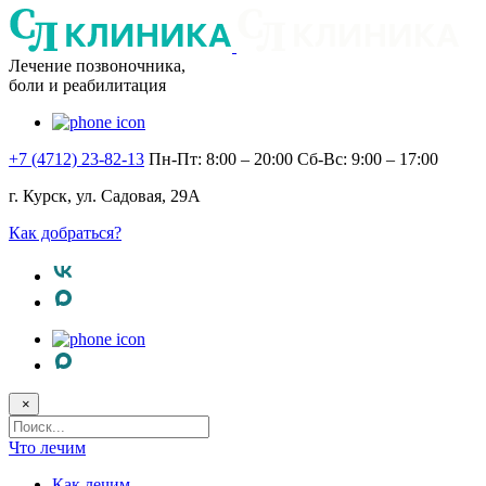
Лечение позвоночника,
боли и реабилитация
+7 (4712) 23-82-13
Пн-Пт: 8:00 – 20:00
Сб-Вс: 9:00 – 17:00
г. Курск, ул. Садовая, 29А
Как добраться?
×
Поисковый
запрос
Что лечим
Как лечим