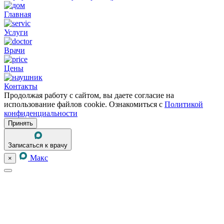
Главная
Услуги
Врачи
Цены
Контакты
Продолжая работу с сайтом, вы даете согласие на
использование файлов cookie. Ознакомиться с
Политикой
конфиденциальности
Принять
Записаться к врачу
Макс
×