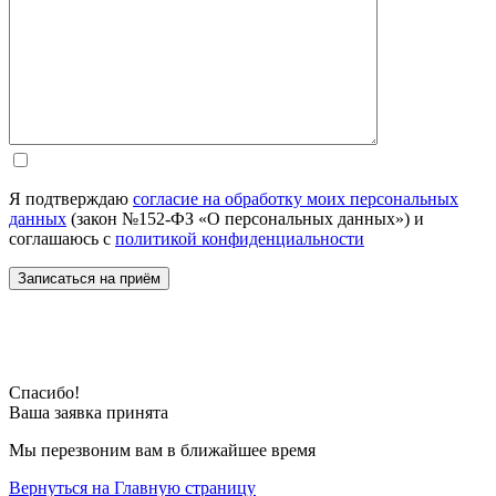
Я подтверждаю
согласие на обработку моих персональных
данных
(закон №152-ФЗ «О персональных данных») и
соглашаюсь с
политикой конфиденциальности
Спасибо!
Ваша заявка принята
Мы перезвоним вам в ближайшее время
Вернуться на Главную страницу