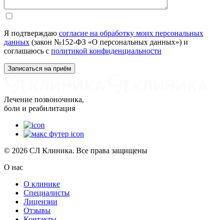
Я подтверждаю
согласие на обработку моих персональных
данных
(закон №152-ФЗ «О персональных данных») и
соглашаюсь с
политикой конфиденциальности
Лечение позвоночника,
боли и реабилитация
© 2026 СЛ Клиника. Все права защищены
О нас
О клинике
Специалисты
Лицензии
Отзывы
Контакты