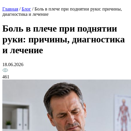
Главная
/
Блог
/
Боль в плече при поднятии руки: причины,
диагностика и лечение
Боль в плече при поднятии
руки: причины, диагностика
и лечение
18.06.2026
461