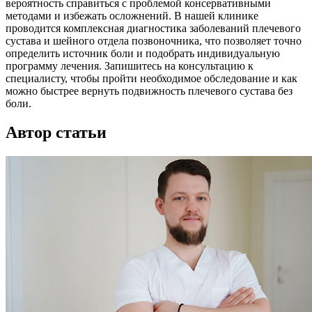
вероятность справиться с проблемой консервативными
методами и избежать осложнений. В нашей клинике
проводится комплексная диагностика заболеваний плечевого
сустава и шейного отдела позвоночника, что позволяет точно
определить источник боли и подобрать индивидуальную
программу лечения. Запишитесь на консультацию к
специалисту, чтобы пройти необходимое обследование и как
можно быстрее вернуть подвижность плечевого сустава без
боли.
Автор статьи