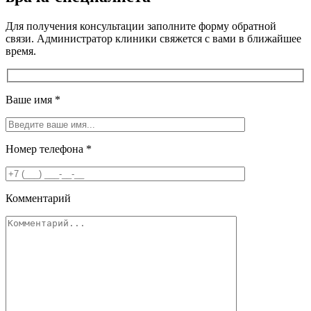
Для получения консультации заполните форму обратной
связи. Администратор клиники свяжется с вами в ближайшее
время.
Ваше имя
*
Номер телефона
*
Комментарий