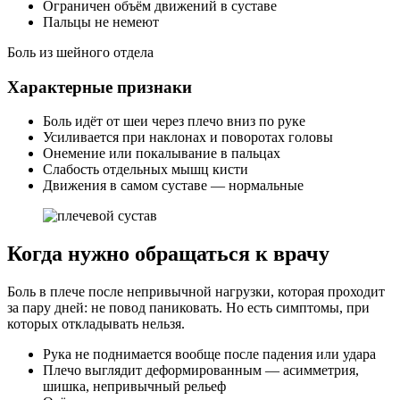
Ограничен объём движений в суставе
Пальцы не немеют
Боль из шейного отдела
Характерные признаки
Боль идёт от шеи через плечо вниз по руке
Усиливается при наклонах и поворотах головы
Онемение или покалывание в пальцах
Слабость отдельных мышц кисти
Движения в самом суставе — нормальные
Когда нужно обращаться к врачу
Боль в плече после непривычной нагрузки, которая проходит
за пару дней: не повод паниковать. Но есть симптомы, при
которых откладывать нельзя.
Рука не поднимается вообще после падения или удара
Плечо выглядит деформированным — асимметрия,
шишка, непривычный рельеф