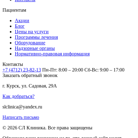
Пациентам
Акции
Блог
Цены на услуги
Программы лечения
Оборудование
Надзорные органы
Нормативно-правовая информация
Контакты
+7 (4712) 23-82-13
Пн-Пт: 8:00 – 20:00
Сб-Вс: 9:00 – 17:00
Заказать обратный звонок
г. Курск, ул. Садовая, 29А
Как добраться?
slclinica@yandex.ru
Написать письмо
© 2026 СЛ Клиника. Все права защищены