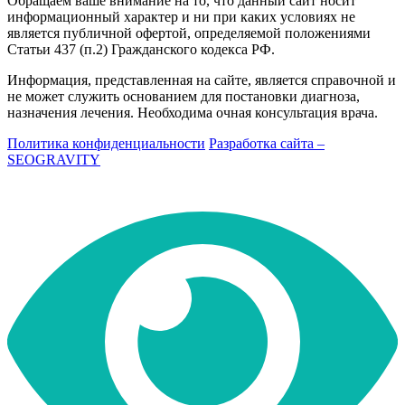
Обращаем ваше внимание на то, что данный сайт носит
информационный характер и ни при каких условиях не
является публичной офертой, определяемой положениями
Статьи 437 (п.2) Гражданского кодекса РФ.
Информация, представленная на сайте, является справочной и
не может служить основанием для постановки диагноза,
назначения лечения. Необходима очная консультация врача.
Политика конфиденциальности
Разработка сайта –
SEOGRAVITY