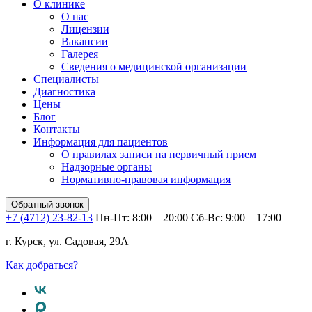
О клинике
О нас
Лицензии
Вакансии
Галерея
Сведения о медицинской организации
Специалисты
Диагностика
Цены
Блог
Контакты
Информация для пациентов
О правилах записи на первичный прием
Надзорные органы
Нормативно-правовая информация
Обратный звонок
+7 (4712) 23-82-13
Пн-Пт: 8:00 – 20:00
Сб-Вс: 9:00 – 17:00
г. Курск, ул. Садовая, 29А
Как добраться?