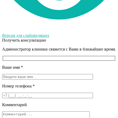
Версия для слабовидящих
Получить консультацию
Администратор клиники свяжется с Вами в ближайшее время.
Ваше имя
*
Номер телефона
*
Комментарий