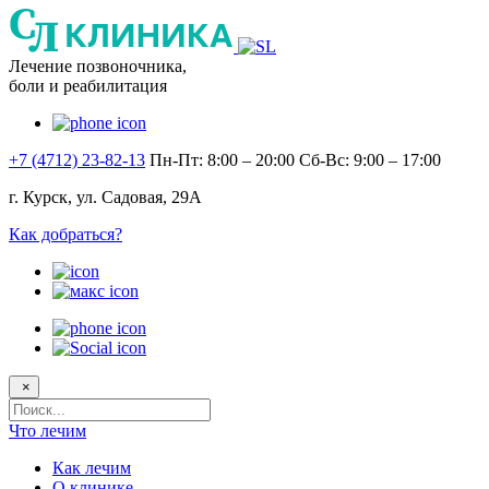
Лечение позвоночника,
боли и реабилитация
+7 (4712) 23-82-13
Пн-Пт: 8:00 – 20:00
Сб-Вс: 9:00 – 17:00
г. Курск, ул. Садовая, 29А
Как добраться?
×
Поисковый
запрос
Что лечим
Как лечим
О клинике