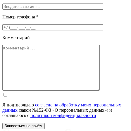
Номер телефона
*
Комментарий
Я подтверждаю
согласие на обработку моих персональных
данных
(закон №152-ФЗ «О персональных данных») и
соглашаюсь с
политикой конфиденциальности