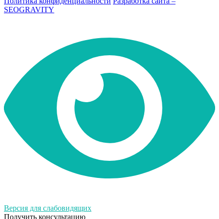
Политика конфиденциальности
Разработка сайта –
SEOGRAVITY
Версия для слабовидящих
Получить консультацию