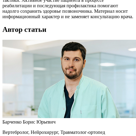
тактики. Активное участие пациента в процессе
реабилитации и последующая профилактика помогают
надолго сохранить здоровье позвоночника. Материал носит
информационный характер и не заменяет консультацию врача.
Автор статьи
Барченко Борис Юрьевич
Вертебролог, Нейрохирург, Травматолог-ортопед