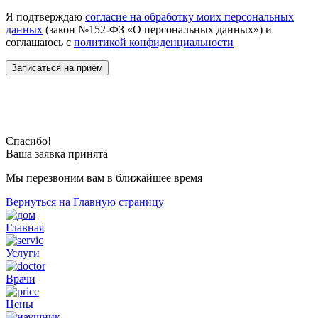
Я подтверждаю
согласие на обработку моих персональных
данных
(закон №152-ФЗ «О персональных данных») и
соглашаюсь с
политикой конфиденциальности
Спасибо!
Ваша заявка принята
Мы перезвоним вам в ближайшее время
Вернуться на Главную страницу
Главная
Услуги
Врачи
Цены