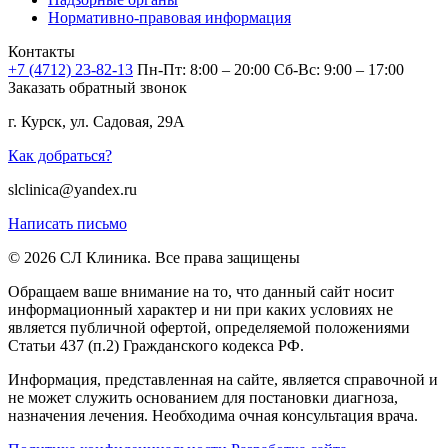
Нормативно-правовая информация
Контакты
+7 (4712) 23-82-13
Пн-Пт: 8:00 – 20:00
Сб-Вс: 9:00 – 17:00
Заказать обратный звонок
г. Курск, ул. Садовая, 29А
Как добраться?
slclinica@yandex.ru
Написать письмо
© 2026 СЛ Клиника. Все права защищены
Обращаем ваше внимание на то, что данный сайт носит
информационный характер и ни при каких условиях не
является публичной офертой, определяемой положениями
Статьи 437 (п.2) Гражданского кодекса РФ.
Информация, представленная на сайте, является справочной и
не может служить основанием для постановки диагноза,
назначения лечения. Необходима очная консультация врача.