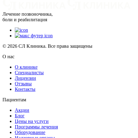
Лечение позвоночника,
боли и реабилитация
© 2026 СЛ Клиника. Все права защищены
О нас
О клинике
Специалисты
Лицензии
Отзывы
Контакты
Пациентам
Акции
Блог
Цены на услуги
Программы лечения
Оборудование
Надзорные органы