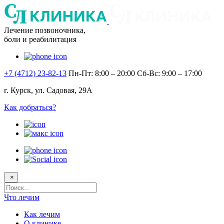
Лечение позвоночника,
боли и реабилитация
+7 (4712) 23-82-13
Пн-Пт: 8:00 – 20:00
Сб-Вс: 9:00 – 17:00
г. Курск, ул. Садовая, 29А
Как добраться?
×
Поисковый
запрос
Что лечим
Как лечим
О клинике