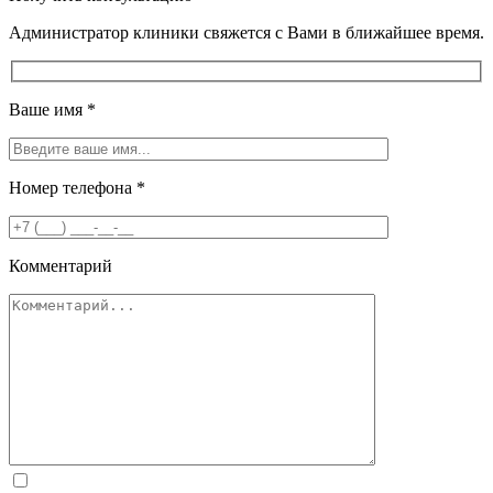
Администратор клиники свяжется с Вами в ближайшее время.
Ваше имя
*
Номер телефона
*
Комментарий