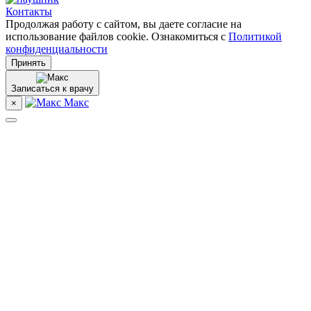
Контакты
Продолжая работу с сайтом, вы даете согласие на
использование файлов cookie. Ознакомиться с
Политикой
конфиденциальности
Принять
Записаться к врачу
Макс
×