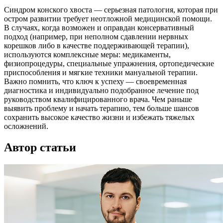
Синдром конского хвоста — серьезная патология, которая при
остром развитии требует неотложной медицинской помощи.
В случаях, когда возможен и оправдан консервативный
подход (например, при неполном сдавлении нервных
корешков либо в качестве поддерживающей терапии),
используются комплексные меры: медикаменты,
физиопроцедуры, специальные упражнения, ортопедические
приспособления и мягкие техники мануальной терапии.
Важно помнить, что ключ к успеху — своевременная
диагностика и индивидуально подобранное лечение под
руководством квалифицированного врача. Чем раньше
выявить проблему и начать терапию, тем больше шансов
сохранить высокое качество жизни и избежать тяжелых
осложнений.
Автор статьи