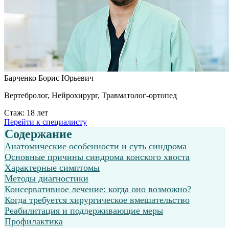
Барченко Борис Юрьевич
Вертебролог, Нейрохирург, Травматолог-ортопед
Стаж: 18 лет
Перейти к специалисту
Содержание
Анатомические особенности и суть синдрома
Основные причины синдрома конского хвоста
Характерные симптомы
Методы диагностики
Консервативное лечение: когда оно возможно?
Когда требуется хирургическое вмешательство
Реабилитация и поддерживающие меры
Профилактика