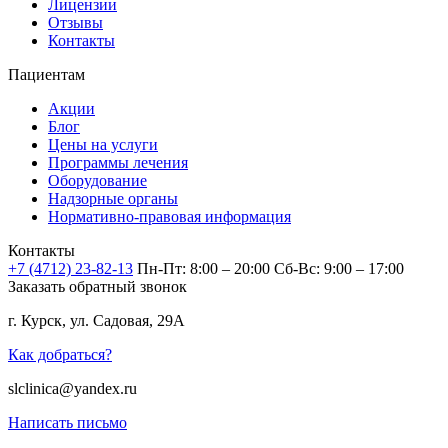
Лицензии
Отзывы
Контакты
Пациентам
Акции
Блог
Цены на услуги
Программы лечения
Оборудование
Надзорные органы
Нормативно-правовая информация
Контакты
+7 (4712) 23-82-13
Пн-Пт: 8:00 – 20:00
Сб-Вс: 9:00 – 17:00
Заказать обратный звонок
г. Курск, ул. Садовая, 29А
Как добраться?
slclinica@yandex.ru
Написать письмо