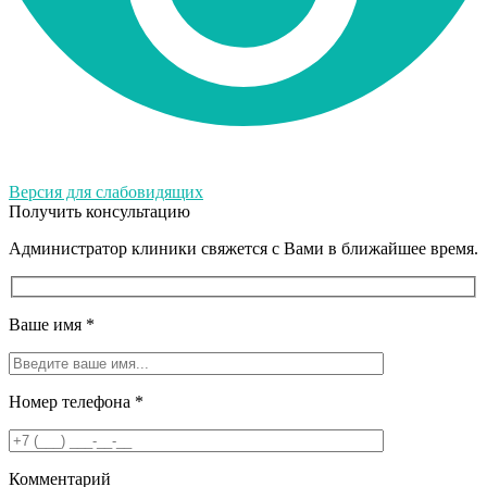
Версия для слабовидящих
Получить консультацию
Администратор клиники свяжется с Вами в ближайшее время.
Ваше имя
*
Номер телефона
*
Комментарий