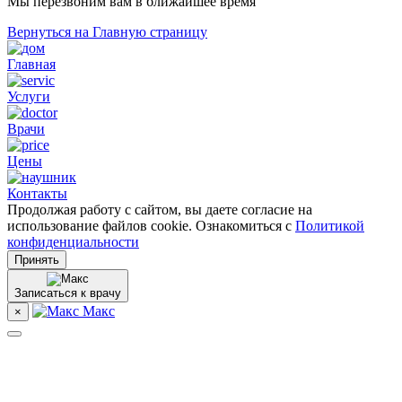
Мы перезвоним вам в ближайшее время
Вернуться на Главную страницу
Главная
Услуги
Врачи
Цены
Контакты
Продолжая работу с сайтом, вы даете согласие на
использование файлов cookie. Ознакомиться с
Политикой
конфиденциальности
Принять
Записаться к врачу
Макс
×