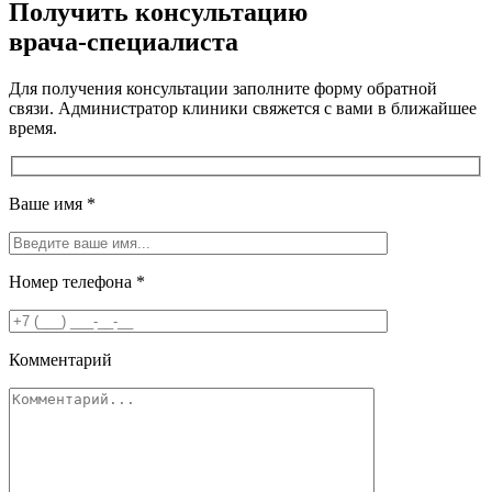
Получить консультацию
врача-специалиста
Для получения консультации заполните форму обратной
связи. Администратор клиники свяжется с вами в ближайшее
время.
Ваше имя
*
Номер телефона
*
Комментарий