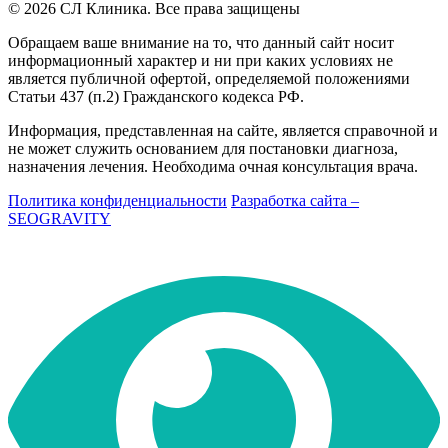
© 2026 СЛ Клиника. Все права защищены
Обращаем ваше внимание на то, что данный сайт носит
информационный характер и ни при каких условиях не
является публичной офертой, определяемой положениями
Статьи 437 (п.2) Гражданского кодекса РФ.
Информация, представленная на сайте, является справочной и
не может служить основанием для постановки диагноза,
назначения лечения. Необходима очная консультация врача.
Политика конфиденциальности
Разработка сайта –
SEOGRAVITY