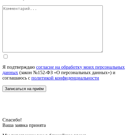
Я подтверждаю
согласие на обработку моих персональных
данных
(закон №152-ФЗ «О персональных данных») и
соглашаюсь с
политикой конфиденциальности
Спасибо!
Ваша заявка принята