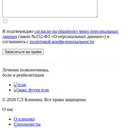
Я подтверждаю
согласие на обработку моих персональных
данных
(закон №152-ФЗ «О персональных данных») и
соглашаюсь с
политикой конфиденциальности
Лечение позвоночника,
боли и реабилитация
© 2026 СЛ Клиника. Все права защищены
О нас
О клинике
Специалисты