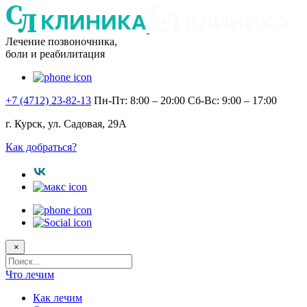
Лечение позвоночника,
боли и реабилитация
+7 (4712) 23-82-13
Пн-Пт: 8:00 – 20:00
Сб-Вс: 9:00 – 17:00
г. Курск, ул. Садовая, 29А
Как добраться?
×
Поисковый
запрос
Что лечим
Как лечим