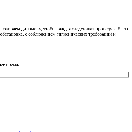
тслеживаем динамику, чтобы каждая следующая процедура была
 обстановке, с соблюдением гигиенических требований и
ее время.