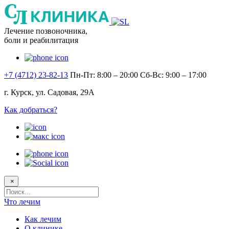
Лечение позвоночника,
боли и реабилитация
+7 (4712) 23-82-13
Пн-Пт: 8:00 – 20:00
Сб-Вс: 9:00 – 17:00
г. Курск, ул. Садовая, 29А
Как добраться?
×
Поисковый
запрос
Что лечим
Как лечим
О клинике