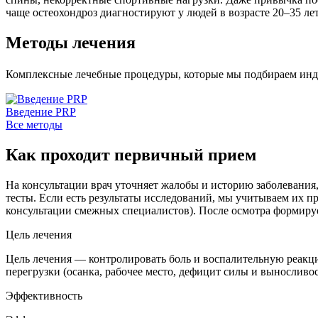
чаще остеохондроз диагностируют у людей в возрасте 20–35 лет
Методы лечения
Комплексные лечебные процедуры, которые мы подбираем инд
Введение PRP
Все методы
Как проходит первичный прием
На консультации врач уточняет жалобы и историю заболевания
тесты. Если есть результаты исследований, мы учитываем их
консультации смежных специалистов). После осмотра формирует
Цель лечения
Цель лечения — контролировать боль и воспалительную реакц
перегрузки (осанка, рабочее место, дефицит силы и выносливос
Эффективность