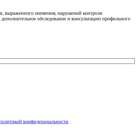
ти, выраженного онемения, нарушений контроля
а дополнительное обследование и консультацию профильного
политикой конфиденциальности