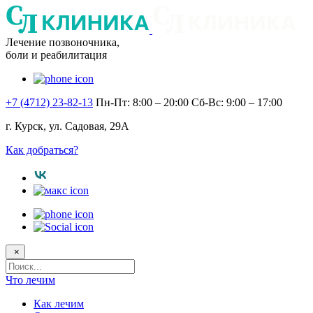
Лечение позвоночника,
боли и реабилитация
+7 (4712) 23-82-13
Пн-Пт: 8:00 – 20:00
Сб-Вс: 9:00 – 17:00
г. Курск, ул. Садовая, 29А
Как добраться?
×
Поисковый
запрос
Что лечим
Как лечим