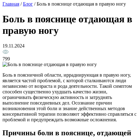
Главная
/
Блог
/
Боль в пояснице отдающая в правую ногу
Боль в пояснице отдающая в
правую ногу
19.11.2024
799
Боль в поясничной области, иррадиирующая в правую ногу,
является частой проблемой, с которой сталкиваются люди
независимо от возраста и рода деятельности. Такой симптом
способен существенно ухудшать качество жизни,
ограничивать физическую активность и затруднять
выполнение повседневных дел. Осознание причин
возникновения этой боли и знание действенных методов
консервативной терапии позволяют эффективно справляться с
проблемой и предупреждать возможные осложнения.
Причины боли в пояснице, отдающей