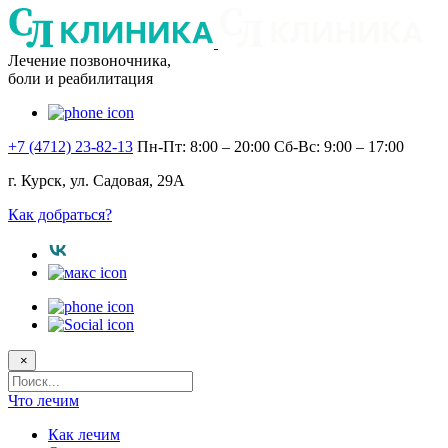
Лечение позвоночника,
боли и реабилитация
+7 (4712) 23-82-13
Пн-Пт: 8:00 – 20:00
Сб-Вс: 9:00 – 17:00
г. Курск, ул. Садовая, 29А
Как добраться?
×
Поисковый
запрос
Что лечим
Как лечим