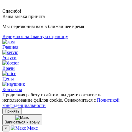
Спасибо!
Ваша заявка принята
Мы перезвоним вам в ближайшее время
Вернуться на Главную страницу
Главная
Услуги
Врачи
Цены
Контакты
Продолжая работу с сайтом, вы даете согласие на
использование файлов cookie. Ознакомиться с
Политикой
конфиденциальности
Принять
Записаться к врачу
Макс
×