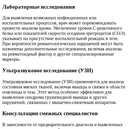
Лабораторные исследования
Для выявления возможных инфекционных или
воспалительных процессов, врач может порекомендовать
провести анализы крови. Увеличение уровня С-реактивного
белка или показателей скорости оседания эритроцитов (СОЭ)
указывает на присутствие воспалительной реакции в теле.
При вероятности ревматологических нарушений могут быть
назначены дополнительные исследования, включая анализы
на ревматоидный фактор и другие специализированные
маркеры.
Ультразвуковое исследование (УЗИ)
Ультразвуковое исследование (УЗИ) применяется для анализа
состояния мягких тканей, включая мышцы и связки в области
поясницы и таза. Этот метод особенно эффективен для
выявления синдрома грушевидной мышцы и других
нарушений, связанных с мышечно-связочным аппаратом.
Консультации смежных специалистов
В зависимости от предварительного диагноза и выявленных