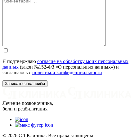
Я подтверждаю
согласие на обработку моих персональных
данных
(закон №152-ФЗ «О персональных данных») и
соглашаюсь с
политикой конфиденциальности
Лечение позвоночника,
боли и реабилитация
© 2026 СЛ Клиника. Все права защищены