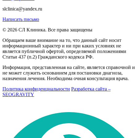
slclinica@yandex.ru
Написать письмо
© 2026 СЛ Клиника. Все права защищены
Обращаем ваше внимание на то, что данный сайт носит
информационный характер и ни при каких условиях не
является публичной офертой, определяемой положениями
Статьи 437 (п.2) Гражданского кодекса РФ.
Информация, представленная на сайте, является справочной и
не может служить основанием для постановки диагноза,
назначения лечения. Необходима очная консультация врача.
Политика конфиденциальности
Разработка сайта –
SEOGRAVITY