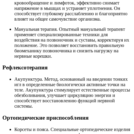
кровообращение и лимфоток, эффективно снимает
напряжение в мышцах и устраняет уплотнения. Он
способствует глубокому расслаблению и благоприятно
влияет на общее самочувствие организма.
Мануальная терапия. Опытный мануальный терапевт
применяет специализированные техники для
воздействия на позвоночник и суставы, корректируя их
положение. Это позволяет восстановить правильную
биомеханику позвоночника и снизить нагрузку на
нервные корешки.
Рефлексотерапия
Акупунктура. Метод, основанный на введении тонких
игл в определенные биологически активные точки на
теле. Акупунктура стимулирует естественные процессы
обезболивания, улучшает циркуляцию энергии и
способствует восстановлению функций нервной
системы.
Ортопедические приспособления
Корсеты и пояса. Специальные ортопедические изделия