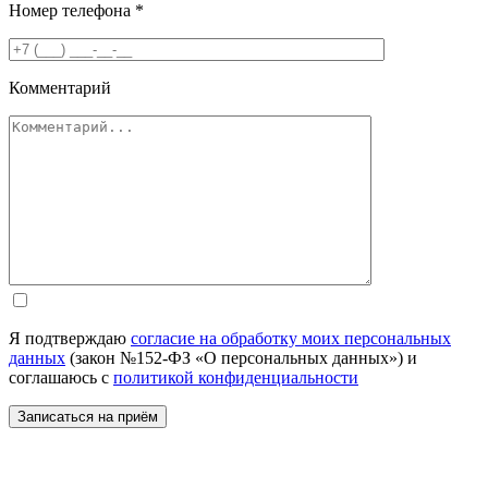
Номер телефона
*
Комментарий
Я подтверждаю
согласие на обработку моих персональных
данных
(закон №152-ФЗ «О персональных данных») и
соглашаюсь с
политикой конфиденциальности