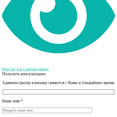
Версия для слабовидящих
Получить консультацию
Администратор клиники свяжется с Вами в ближайшее время.
Ваше имя
*