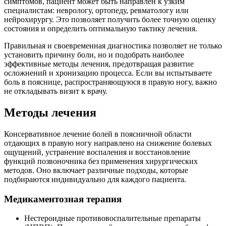
симптомов, пациент может быть направлен к узким
специалистам: неврологу, ортопеду, ревматологу или
нейрохирургу. Это позволяет получить более точную оценку
состояния и определить оптимальную тактику лечения.
Правильная и своевременная диагностика позволяет не только
установить причину боли, но и подобрать наиболее
эффективные методы лечения, предотвращая развитие
осложнений и хронизацию процесса. Если вы испытываете
боль в пояснице, распространяющуюся в правую ногу, важно
не откладывать визит к врачу.
Методы лечения
Консервативное лечение болей в поясничной области
отдающих в правую ногу направлено на снижение болевых
ощущений, устранение воспаления и восстановление
функций позвоночника без применения хирургических
методов. Оно включает различные подходы, которые
подбираются индивидуально для каждого пациента.
Медикаментозная терапия
Нестероидные противовоспалительные препараты