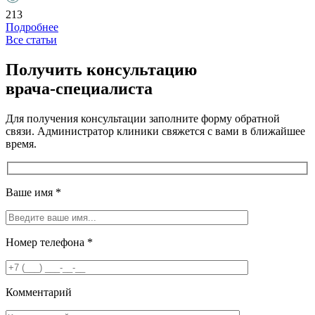
213
Подробнее
Все статьи
Получить консультацию
врача-специалиста
Для получения консультации заполните форму обратной
связи. Администратор клиники свяжется с вами в ближайшее
время.
Ваше имя
*
Номер телефона
*
Комментарий