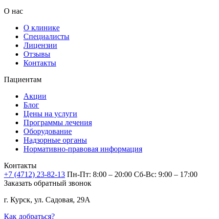
О нас
О клинике
Специалисты
Лицензии
Отзывы
Контакты
Пациентам
Акции
Блог
Цены на услуги
Программы лечения
Оборудование
Надзорные органы
Нормативно-правовая информация
Контакты
+7 (4712) 23-82-13
Пн-Пт: 8:00 – 20:00
Сб-Вс: 9:00 – 17:00
Заказать обратный звонок
г. Курск, ул. Садовая, 29А
Как добраться?