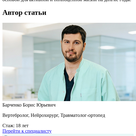
Автор статьи
Барченко Борис Юрьевич
Вертебролог, Нейрохирург, Травматолог-ортопед
Стаж: 18 лет
Перейти к специалисту