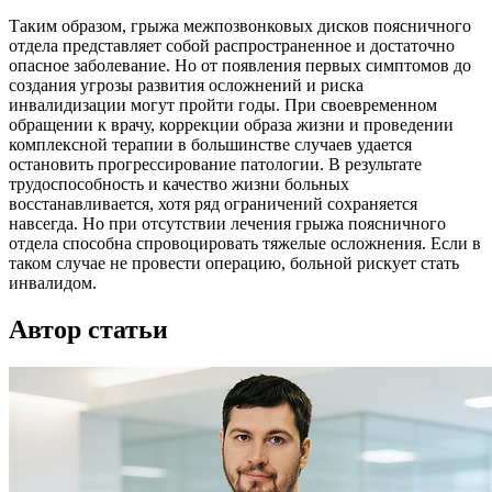
Таким образом, грыжа межпозвонковых дисков поясничного
отдела представляет собой распространенное и достаточно
опасное заболевание. Но от появления первых симптомов до
создания угрозы развития осложнений и риска
инвалидизации могут пройти годы. При своевременном
обращении к врачу, коррекции образа жизни и проведении
комплексной терапии в большинстве случаев удается
остановить прогрессирование патологии. В результате
трудоспособность и качество жизни больных
восстанавливается, хотя ряд ограничений сохраняется
навсегда. Но при отсутствии лечения грыжа поясничного
отдела способна спровоцировать тяжелые осложнения. Если в
таком случае не провести операцию, больной рискует стать
инвалидом.
Автор статьи