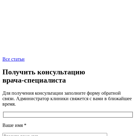
Все статьи
Получить консультацию
врача-специалиста
Для получения консультации заполните форму обратной
связи. Администратор клиники свяжется с вами в ближайшее
время.
Ваше имя
*