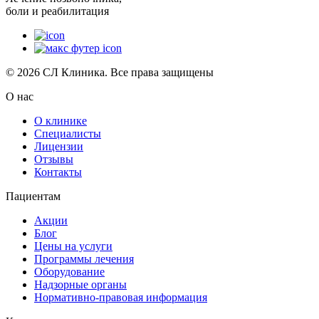
боли и реабилитация
© 2026 СЛ Клиника. Все права защищены
О нас
О клинике
Специалисты
Лицензии
Отзывы
Контакты
Пациентам
Акции
Блог
Цены на услуги
Программы лечения
Оборудование
Надзорные органы
Нормативно-правовая информация