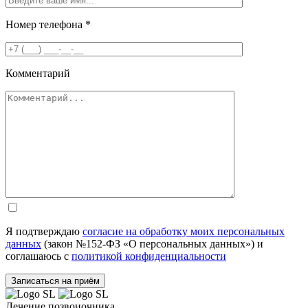
Номер телефона
*
Комментарий
Я подтверждаю
согласие на обработку моих персональных
данных
(закон №152-ФЗ «О персональных данных») и
соглашаюсь с
политикой конфиденциальности
Лечение позвоночника,