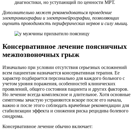
диагностики, но уступающий по ценности МРТ.
Дополнительно может рекомендоваться проведение
электромиографии и электронейрографии, позволяющих
оценить проводимость периферических нервов и силу мышц.
Консервативное лечение поясничных
межпозвоночных грыж
Изначально при условии отсутствия серьезных осложнений
всем пациентам назначается консервативная терапия. Ее
характер подбирается персонально для каждого больного с
учетом уровня поражения, особенностей клинических
проявлений, общего состояния пациента и других факторов.
Но лечение всегда комплексное и длительное. Хотя основные
симптомы зачастую устраняются вскоре после его начала,
важно и после этого соблюдать врачебные рекомендации для
стабилизации эффекта и снижения риска рецидива болевого
синдрома.
Консервативное лечение обычно включает: