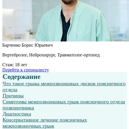
Барченко Борис Юрьевич
Вертебролог, Нейрохирург, Травматолог-ортопед
Стаж: 18 лет
Перейти к специалисту
Содержание
Что такое грыжа межпозвонковых дисков поясничного
отдела
Причины
Симптомы межпозвонковых грыж поясничного отдела
позвоночника
Диагностика
Консервативное лечение поясничных
межпозвоночных грыж