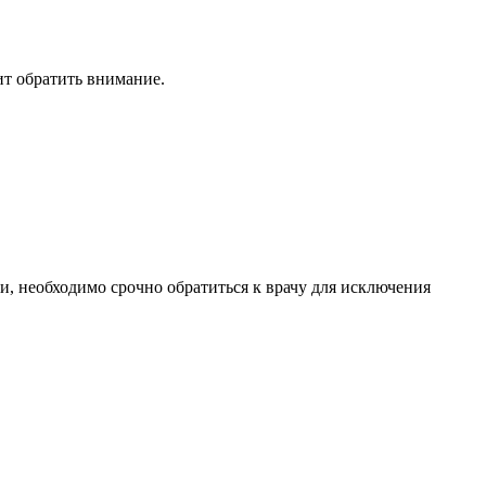
ит обратить внимание.
и, необходимо срочно обратиться к врачу для исключения