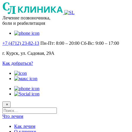
Лечение позвоночника,
боли и реабилитация
+7 (4712) 23-82-13
Пн-Пт: 8:00 – 20:00
Сб-Вс: 9:00 – 17:00
г. Курск, ул. Садовая, 29А
Как добраться?
×
Поисковый
запрос
Что лечим
Как лечим
О клинике