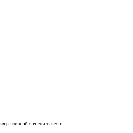
ия различной степени тяжести.