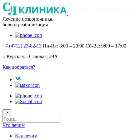
Лечение позвоночника,
боли и реабилитация
+7 (4712) 23-82-13
Пн-Пт: 8:00 – 20:00
Сб-Вс: 9:00 – 17:00
г. Курск, ул. Садовая, 29А
Как добраться?
×
Поисковый
запрос
Что лечим
Как лечим