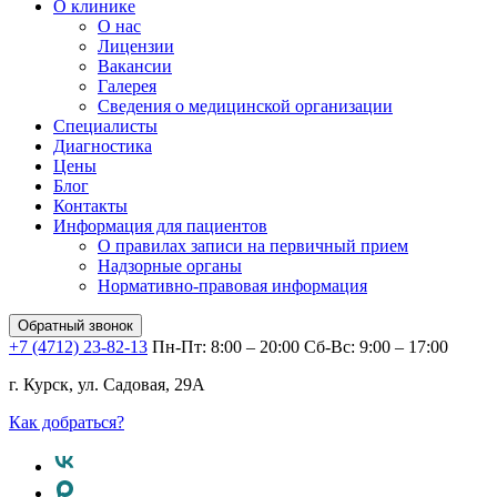
О клинике
О нас
Лицензии
Вакансии
Галерея
Сведения о медицинской организации
Специалисты
Диагностика
Цены
Блог
Контакты
Информация для пациентов
О правилах записи на первичный прием
Надзорные органы
Нормативно-правовая информация
Обратный звонок
+7 (4712) 23-82-13
Пн-Пт: 8:00 – 20:00
Сб-Вс: 9:00 – 17:00
г. Курск, ул. Садовая, 29А
Как добраться?