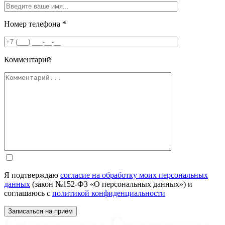
Номер телефона
*
Комментарий
Я подтверждаю
согласие на обработку моих персональных
данных
(закон №152-ФЗ «О персональных данных») и
соглашаюсь с
политикой конфиденциальности