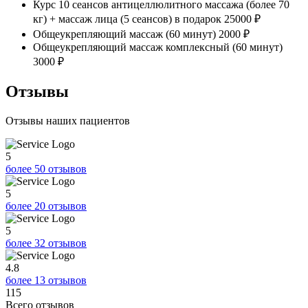
Курс 10 сеансов антицеллюлитного массажа (более 70
кг) + массаж лица (5 сеансов) в подарок
25000 ₽
Общеукрепляющий массаж (60 минут)
2000 ₽
Общеукрепляющий массаж комплексный (60 минут)
3000 ₽
Отзывы
Отзывы наших пациентов
5
более 50 отзывов
5
более 20 отзывов
5
более 32 отзывов
4.8
более 13 отзывов
115
Всего отзывов