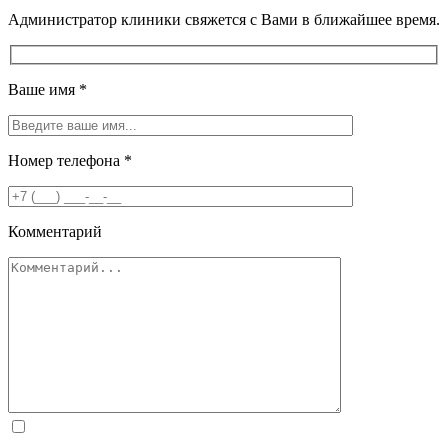
Администратор клиники свяжется с Вами в ближайшее время.
Ваше имя
*
Номер телефона
*
Комментарий