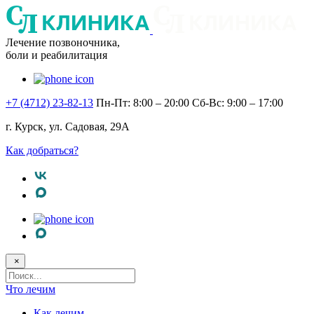
Лечение позвоночника,
боли и реабилитация
+7 (4712) 23-82-13
Пн-Пт: 8:00 – 20:00
Сб-Вс: 9:00 – 17:00
г. Курск, ул. Садовая, 29А
Как добраться?
×
Поисковый
запрос
Что лечим
Как лечим