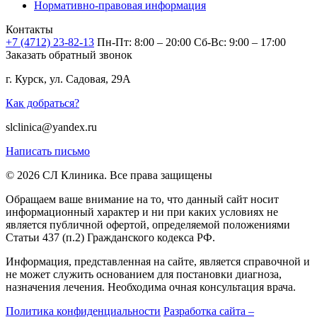
Нормативно-правовая информация
Контакты
+7 (4712) 23-82-13
Пн-Пт: 8:00 – 20:00
Сб-Вс: 9:00 – 17:00
Заказать обратный звонок
г. Курск, ул. Садовая, 29А
Как добраться?
slclinica@yandex.ru
Написать письмо
© 2026 СЛ Клиника. Все права защищены
Обращаем ваше внимание на то, что данный сайт носит
информационный характер и ни при каких условиях не
является публичной офертой, определяемой положениями
Статьи 437 (п.2) Гражданского кодекса РФ.
Информация, представленная на сайте, является справочной и
не может служить основанием для постановки диагноза,
назначения лечения. Необходима очная консультация врача.
Политика конфиденциальности
Разработка сайта –