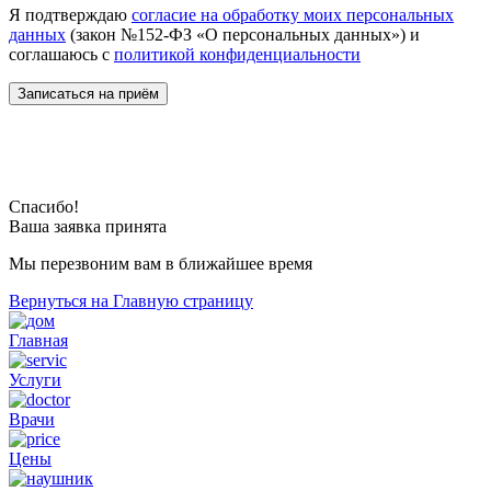
Я подтверждаю
согласие на обработку моих персональных
данных
(закон №152-ФЗ «О персональных данных») и
соглашаюсь с
политикой конфиденциальности
Спасибо!
Ваша заявка принята
Мы перезвоним вам в ближайшее время
Вернуться на Главную страницу
Главная
Услуги
Врачи
Цены