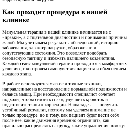
Как проходит процедура в нашей
клинике
Мануальная терапия в нашей клинике начинается не с
«правки», а с тщательной диагностики и понимания причины
жалоб. Мы учитываем результаты обследований, историю
заболевания, характер нагрузки, образ жизни и
сопутствующие состояния. Это позволяет подобрать
безопасную тактику и избежать излишнего воздействия.
Каждый сеанс мануальной терапии проводится в комфортных
условиях, с контролем самочувствия пациента и объяснением
каждого этапа.
В работе используются мягкие и точные техники,
направленные на восстановление нормальной подвижности и
баланса мышц. При необходимости специалист сочетает
подходы, чтобы снизить спазм, улучшить кровоток и
подготовить ткани к коррекции. Наша задача — получить
устойчивый результат, поэтому мы уделяем внимание не
только процедуре, но и тому, как пациент будет вести себя
после неё: какие движения временно ограничить, как
правильно распределять нагрузку, какие упражнения помогут