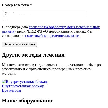
Номер телефона
*
Я подтверждаю
согласие на обработку моих персональных
данных
(закон №152-ФЗ «О персональных данных») и
соглашаюсь с
политикой конфиденциальности
Другие методы лечения
Мы поможем вернуть здоровье спине и суставам — быстро,
эффективно и с применением проверенных временем
методик.
Внутрисуставная блокада
В
Все методы
Наше оборудование