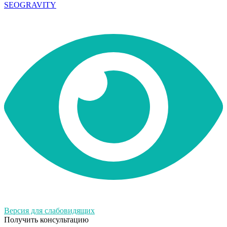
SEOGRAVITY
Версия для слабовидящих
Получить консультацию