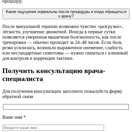
процедур.
Какие ощущения нормальны после процедуры и когда обращаться
к врачу?
После мануальной терапии возможно чувство «разгрузки»,
лёгкости, улучшение движений. Иногда в первые сутки
появляется умеренная мышечная болезненность, как после
тренировки — обычно проходит за 24–48 часов. Если боль
резко усилилась, возникло выраженное онемение, слабость
или нестандартные симптомы — нужно связаться с клиникой
для контроля и коррекции тактики.
Получить консультацию врача-
специалиста
Для получения консультации заполните пожалуйста форму
обратной связи
Ваше имя
*