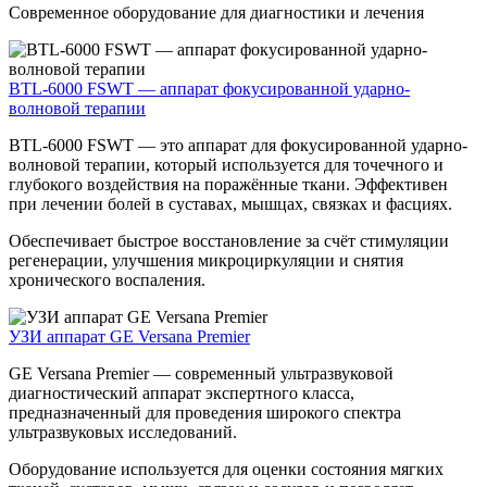
Современное оборудование для диагностики и лечения
BTL-6000 FSWT — аппарат фокусированной ударно-
волновой терапии
BTL-6000 FSWT — это аппарат для фокусированной ударно-
волновой терапии, который используется для точечного и
глубокого воздействия на поражённые ткани. Эффективен
при лечении болей в суставах, мышцах, связках и фасциях.
Обеспечивает быстрое восстановление за счёт стимуляции
регенерации, улучшения микроциркуляции и снятия
хронического воспаления.
УЗИ аппарат GE Versana Premier
GE Versana Premier — современный ультразвуковой
диагностический аппарат экспертного класса,
предназначенный для проведения широкого спектра
ультразвуковых исследований.
Оборудование используется для оценки состояния мягких