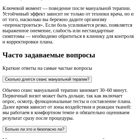
Ключевой момент — поведение после мануальной терапии.
Устойчивый эффект зависит не только от техники врача, но и
от того, насколько вы бережно дадите организму
«перенастроиться». Если боль усиливается резко, появляется
выраженное онемение, слабость или нестандартные
симптомы — необходимо обратиться в клинику для контроля
и корректировки плана.
Часто задаваемые вопросы
Краткие ответы на самые частые вопросы
Сколько длится сеанс мануальной терапии?
Обычно сеанс мануальной терапии занимает 30–60 минут.
Первичный визит может быть дольше, так как включает
опрос, осмотр, функциональные тесты и составление плана.
Далее время зависит от зоны воздействия и реакции тканей:
мы работаем в комфортном темпе и обязательно оцениваем
результат сразу после процедуры.
Больно ли это и безопасно ли?