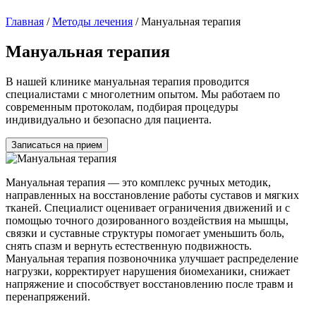
Главная
/
Методы лечения
/
Мануальная терапия
Мануальная терапия
В нашей клинике мануальная терапия проводится
специалистами с многолетним опытом. Мы работаем по
современным протоколам, подбирая процедуры
индивидуально и безопасно для пациента.
Записаться на прием
Мануальная терапия — это комплекс ручных методик,
направленных на восстановление работы суставов и мягких
тканей. Специалист оценивает ограничения движений и с
помощью точного дозированного воздействия на мышцы,
связки и суставные структуры помогает уменьшить боль,
снять спазм и вернуть естественную подвижность.
Мануальная терапия позвоночника улучшает распределение
нагрузки, корректирует нарушения биомеханики, снижает
напряжение и способствует восстановлению после травм и
перенапряжений.