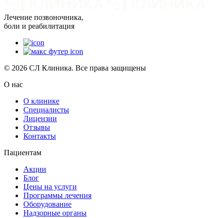
Лечение позвоночника,
боли и реабилитация
© 2026 СЛ Клиника. Все права защищены
О нас
О клинике
Специалисты
Лицензии
Отзывы
Контакты
Пациентам
Акции
Блог
Цены на услуги
Программы лечения
Оборудование
Надзорные органы