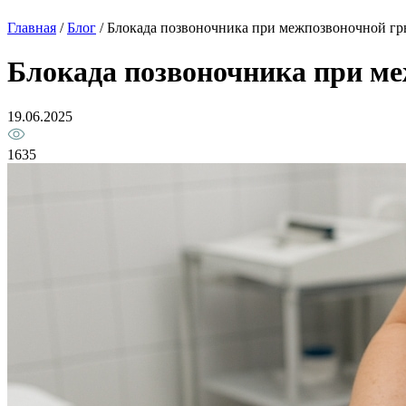
Главная
/
Блог
/
Блокада позвоночника при межпозвоночной г
Блокада позвоночника при м
19.06.2025
1635