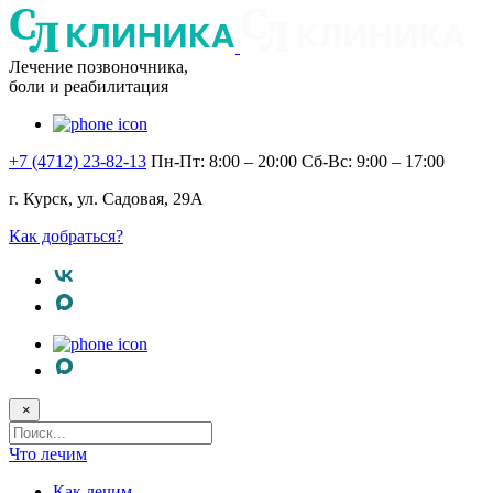
Лечение позвоночника,
боли и реабилитация
+7 (4712) 23-82-13
Пн-Пт: 8:00 – 20:00
Сб-Вс: 9:00 – 17:00
г. Курск, ул. Садовая, 29А
Как добраться?
×
Поисковый
запрос
Что лечим
Как лечим