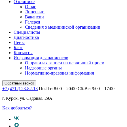
О клинике
О нас
Лицензии
Вакансии
Галерея
Сведения о медицинской организации
Специалисты
Диагностика
Цены
Блог
Контакты
Информация для пациентов
О правилах записи на первичный прием
Надзорные органы
Нормативно-правовая информация
Обратный звонок
+7 (4712) 23-82-13
Пн-Пт: 8:00 – 20:00
Сб-Вс: 9:00 – 17:00
г. Курск, ул. Садовая, 29А
Как добраться?