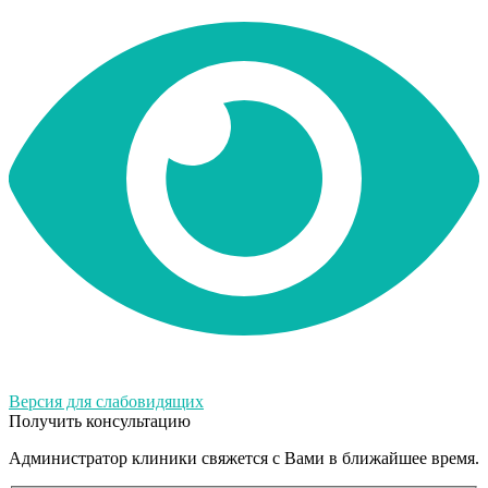
Версия для слабовидящих
Получить консультацию
Администратор клиники свяжется с Вами в ближайшее время.