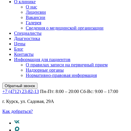
О клинике
О нас
Лицензии
Вакансии
Галерея
Сведения о медицинской организации
Специалисты
Диагностика
Цены
Блог
Контакты
Информация для пациентов
О правилах записи на первичный прием
Надзорные органы
Нормативно-правовая информация
Обратный звонок
+7 (4712) 23-82-13
Пн-Пт: 8:00 – 20:00
Сб-Вс: 9:00 – 17:00
г. Курск, ул. Садовая, 29А
Как добраться?