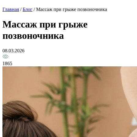
Главная
/
Блог
/
Массаж при грыже позвоночника
Массаж при грыже
позвоночника
08.03.2026
1865