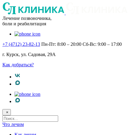
Лечение позвоночника,
боли и реабилитация
+7 (4712) 23-82-13
Пн-Пт: 8:00 – 20:00
Сб-Вс: 9:00 – 17:00
г. Курск, ул. Садовая, 29А
Как добраться?
×
Поисковый
запрос
Что лечим
Как лечим