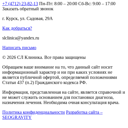
+7 (4712) 23-82-13
Пн-Пт: 8:00 – 20:00
Сб-Вс: 9:00 – 17:00
Заказать обратный звонок
г. Курск, ул. Садовая, 29А
Как добраться?
slclinica@yandex.ru
Написать письмо
© 2026 СЛ Клиника. Все права защищены
Обращаем ваше внимание на то, что данный сайт носит
информационный характер и ни при каких условиях не
является публичной офертой, определяемой положениями
Статьи 437 (п.2) Гражданского кодекса РФ.
Информация, представленная на сайте, является справочной и
не может служить основанием для постановки диагноза,
назначения лечения. Необходима очная консультация врача.
Политика конфиденциальности
Разработка сайта –
SEOGRAVITY