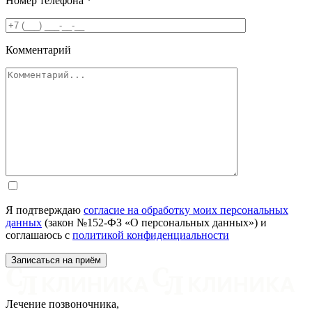
Номер телефона
*
Комментарий
Я подтверждаю
согласие на обработку моих персональных
данных
(закон №152-ФЗ «О персональных данных») и
соглашаюсь с
политикой конфиденциальности
Лечение позвоночника,