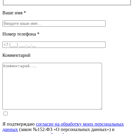
Ваше имя
*
Номер телефона
*
Комментарий
Я подтверждаю
согласие на обработку моих персональных
данных
(закон №152-ФЗ «О персональных данных») и