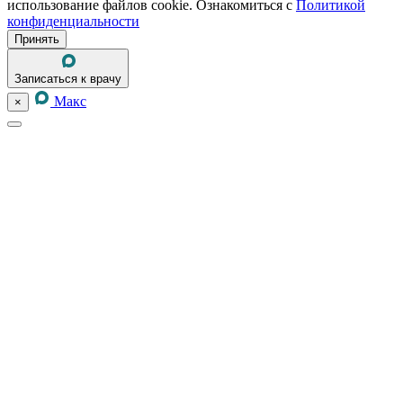
использование файлов cookie. Ознакомиться с
Политикой
конфиденциальности
Принять
Записаться к врачу
Макс
×