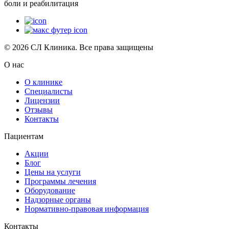
боли и реабилитация
© 2026 СЛ Клиника. Все права защищены
О нас
О клинике
Специалисты
Лицензии
Отзывы
Контакты
Пациентам
Акции
Блог
Цены на услуги
Программы лечения
Оборудование
Надзорные органы
Нормативно-правовая информация
Контакты