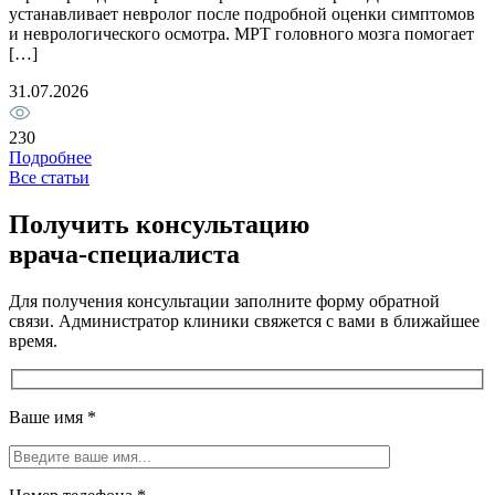
устанавливает невролог после подробной оценки симптомов
2
и неврологического осмотра. МРТ головного мозга помогает
[…]
1
31.07.2026
230
Подробнее
Все статьи
Получить консультацию
врача-специалиста
Для получения консультации заполните форму обратной
связи. Администратор клиники свяжется с вами в ближайшее
время.
Ваше имя
*