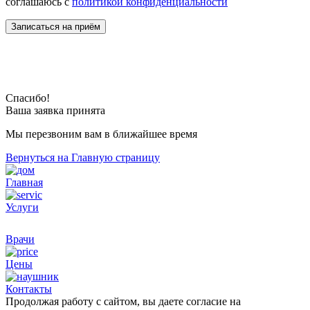
соглашаюсь с
политикой конфиденциальности
Спасибо!
Ваша заявка принята
Мы перезвоним вам в ближайшее время
Вернуться на Главную страницу
Главная
Услуги
Врачи
Цены
Контакты
Продолжая работу с сайтом, вы даете согласие на