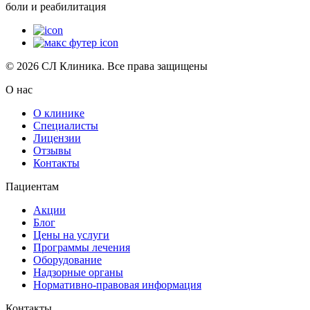
боли и реабилитация
© 2026 СЛ Клиника. Все права защищены
О нас
О клинике
Специалисты
Лицензии
Отзывы
Контакты
Пациентам
Акции
Блог
Цены на услуги
Программы лечения
Оборудование
Надзорные органы
Нормативно-правовая информация
Контакты