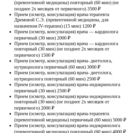
(превентивной медицины) повторный (60 мин) (не
позднее 2х месяцев от первичного)
3500 ₽
Прием (осмотр, консультация) врача-терапевта
Дремовой С.Э. (превентивной медицины, для
назначения IV-терапии) (15 мин)
1200 ₽
Прием (осмотр, консультация) врача — кардиолога
первичный (30 мин)
2000 ₽
Прием (осмотр, консультация) врача — кардиолога
повторный (30 мин) (не позднее 2х месяцев от
первичного)
1500 ₽
Прием (осмотр, консультация) врача- диетолога,
нутрициолога первичный (60 мин)
3000 ₽
Прием (осмотр, консультация) врача- диетолога,
нутрициолога повторный (60 мин)
2500 ₽
Прием (осмотр, консультация) врача-эндокринолога
первичный (30 мин)
2500 ₽
Прием (осмотр, консультация) врача-эндокринолога
повторный (30 мин) (не позднее 2х месяцев от
первичного)
2000 ₽
Прием (осмотр, консультация) врача-терапевта
(превентивной медицины) первичный (60 мин)
5000 ₽
Прием (осмотр, консультация) врача-эндокринолога
(превентивной медицины) повторный (60 мин)
4000 ₽