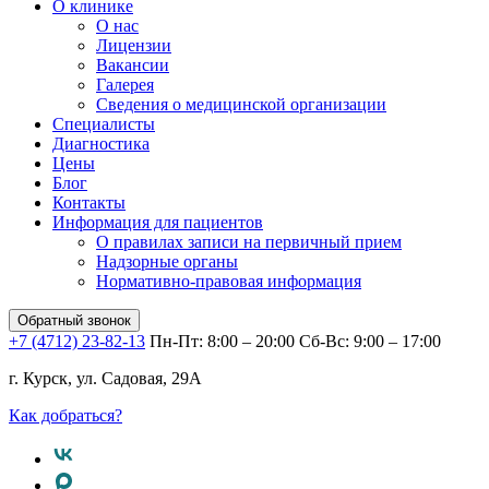
О клинике
О нас
Лицензии
Вакансии
Галерея
Сведения о медицинской организации
Специалисты
Диагностика
Цены
Блог
Контакты
Информация для пациентов
О правилах записи на первичный прием
Надзорные органы
Нормативно-правовая информация
Обратный звонок
+7 (4712) 23-82-13
Пн-Пт: 8:00 – 20:00
Сб-Вс: 9:00 – 17:00
г. Курск, ул. Садовая, 29А
Как добраться?