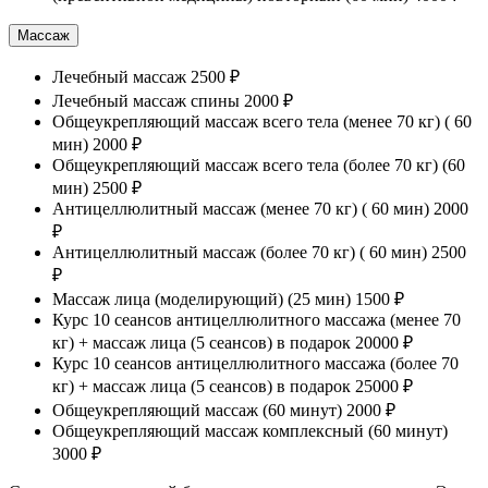
Массаж
Лечебный массаж
2500 ₽
Лечебный массаж спины
2000 ₽
Общеукрепляющий массаж всего тела (менее 70 кг) ( 60
мин)
2000 ₽
Общеукрепляющий массаж всего тела (более 70 кг) (60
мин)
2500 ₽
Антицеллюлитный массаж (менее 70 кг) ( 60 мин)
2000
₽
Антицеллюлитный массаж (более 70 кг) ( 60 мин)
2500
₽
Массаж лица (моделирующий) (25 мин)
1500 ₽
Курс 10 сеансов антицеллюлитного массажа (менее 70
кг) + массаж лица (5 сеансов) в подарок
20000 ₽
Курс 10 сеансов антицеллюлитного массажа (более 70
кг) + массаж лица (5 сеансов) в подарок
25000 ₽
Общеукрепляющий массаж (60 минут)
2000 ₽
Общеукрепляющий массаж комплексный (60 минут)
3000 ₽