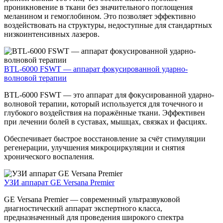
проникновение в ткани без значительного поглощения
меланином и гемоглобином. Это позволяет эффективно
воздействовать на структуры, недоступные для стандартных
низкоинтенсивных лазеров.
BTL-6000 FSWT — аппарат фокусированной ударно-
волновой терапии
BTL-6000 FSWT — это аппарат для фокусированной ударно-
волновой терапии, который используется для точечного и
глубокого воздействия на поражённые ткани. Эффективен
при лечении болей в суставах, мышцах, связках и фасциях.
Обеспечивает быстрое восстановление за счёт стимуляции
регенерации, улучшения микроциркуляции и снятия
хронического воспаления.
УЗИ аппарат GE Versana Premier
GE Versana Premier — современный ультразвуковой
диагностический аппарат экспертного класса,
предназначенный для проведения широкого спектра