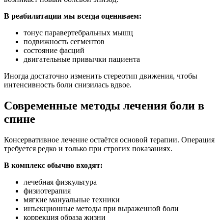
В реабилитации мы всегда оцениваем:
тонус паравертебральных мышц
подвижность сегментов
состояние фасций
двигательные привычки пациента
Иногда достаточно изменить стереотип движения, чтобы
интенсивность боли снизилась вдвое.
Современные методы лечения боли в
спине
Консервативное лечение остаётся основой терапии. Операция
требуется редко и только при строгих показаниях.
В комплекс обычно входят:
лечебная физкультура
физиотерапия
мягкие мануальные техники
инъекционные методы при выраженной боли
коррекция образа жизни