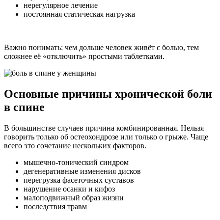
нерегулярное лечение
постоянная статическая нагрузка
Важно понимать: чем дольше человек живёт с болью, тем
сложнее её «отключить» простыми таблетками.
Основные причины хронической боли
в спине
В большинстве случаев причина комбинированная. Нельзя
говорить только об остеохондрозе или только о грыже. Чаще
всего это сочетание нескольких факторов.
мышечно-тонический синдром
дегенеративные изменения дисков
перегрузка фасеточных суставов
нарушение осанки и кифоз
малоподвижный образ жизни
последствия травм