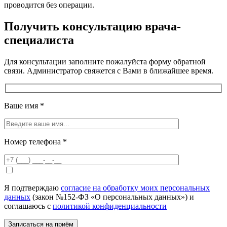
проводится без операции.
Получить консультацию врача-
специалиста
Для консультации заполните пожалуйста форму обратной
связи. Администратор свяжется с Вами в ближайшее время.
Ваше имя
*
Номер телефона
*
Я подтверждаю
согласие на обработку моих персональных
данных
(закон №152-ФЗ «О персональных данных») и
соглашаюсь с
политикой конфиденциальности