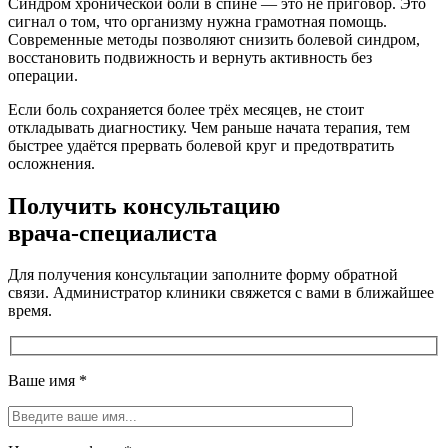
Синдром хронической боли в спине — это не приговор. Это
сигнал о том, что организму нужна грамотная помощь.
Современные методы позволяют снизить болевой синдром,
восстановить подвижность и вернуть активность без
операции.
Если боль сохраняется более трёх месяцев, не стоит
откладывать диагностику. Чем раньше начата терапия, тем
быстрее удаётся прервать болевой круг и предотвратить
осложнения.
Получить консультацию
врача-специалиста
Для получения консультации заполните форму обратной
связи. Администратор клиники свяжется с вами в ближайшее
время.
Ваше имя
*