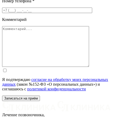
Номер телефона
*
Комментарий
Я подтверждаю
согласие на обработку моих персональных
данных
(закон №152-ФЗ «О персональных данных») и
соглашаюсь с
политикой конфиденциальности
Лечение позвоночника,