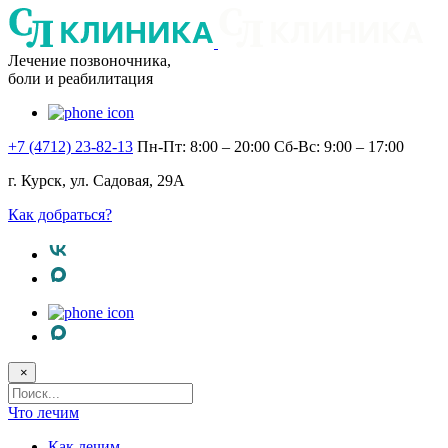
Лечение позвоночника,
боли и реабилитация
+7 (4712) 23-82-13
Пн-Пт: 8:00 – 20:00
Сб-Вс: 9:00 – 17:00
г. Курск, ул. Садовая, 29А
Как добраться?
×
Поисковый
запрос
Что лечим
Как лечим