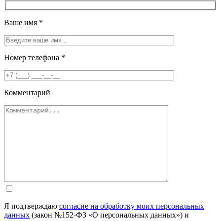
Ваше имя
*
Номер телефона
*
Комментарий
Я подтверждаю
согласие на обработку моих персональных
данных
(закон №152-ФЗ «О персональных данных») и