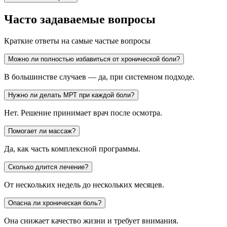
Часто задаваемые вопросы
Краткие ответы на самые частые вопросы
Можно ли полностью избавиться от хронической боли?
В большинстве случаев — да, при системном подходе.
Нужно ли делать МРТ при каждой боли?
Нет. Решение принимает врач после осмотра.
Помогает ли массаж?
Да, как часть комплексной программы.
Сколько длится лечение?
От нескольких недель до нескольких месяцев.
Опасна ли хроническая боль?
Она снижает качество жизни и требует внимания.