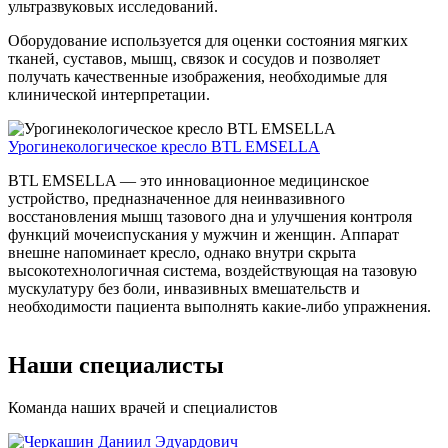
ультразвуковых исследований.
Оборудование используется для оценки состояния мягких
тканей, суставов, мышц, связок и сосудов и позволяет
получать качественные изображения, необходимые для
клинической интерпретации.
Урогинекологическое кресло BTL EMSELLA
BTL EMSELLA — это инновационное медицинское
устройство, предназначенное для неинвазивного
восстановления мышц тазового дна и улучшения контроля
функций мочеиспускания у мужчин и женщин. Аппарат
внешне напоминает кресло, однако внутри скрыта
высокотехнологичная система, воздействующая на тазовую
мускулатуру без боли, инвазивных вмешательств и
необходимости пациента выполнять какие-либо упражнения.
Наши специалисты
Команда наших врачей и специалистов