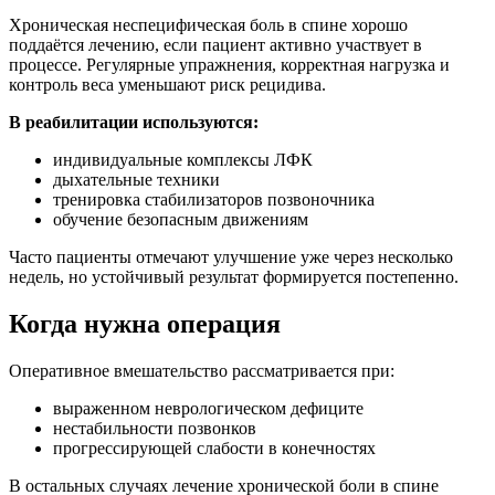
Хроническая неспецифическая боль в спине хорошо
поддаётся лечению, если пациент активно участвует в
процессе. Регулярные упражнения, корректная нагрузка и
контроль веса уменьшают риск рецидива.
В реабилитации используются:
индивидуальные комплексы ЛФК
дыхательные техники
тренировка стабилизаторов позвоночника
обучение безопасным движениям
Часто пациенты отмечают улучшение уже через несколько
недель, но устойчивый результат формируется постепенно.
Когда нужна операция
Оперативное вмешательство рассматривается при:
выраженном неврологическом дефиците
нестабильности позвонков
прогрессирующей слабости в конечностях
В остальных случаях лечение хронической боли в спине