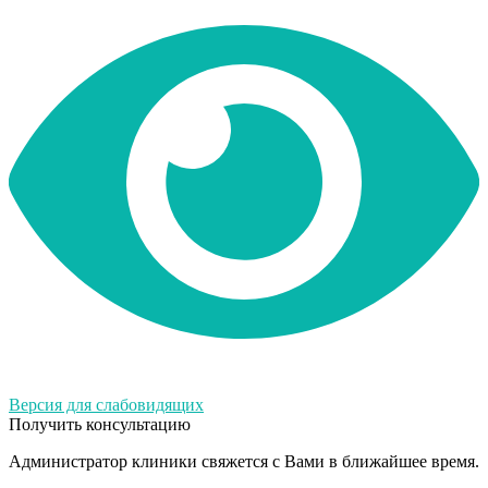
Версия для слабовидящих
Получить консультацию
Администратор клиники свяжется с Вами в ближайшее время.