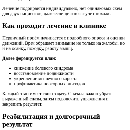
Лечение подбирается индивидуально, нет одинаковых схем
для двух пациентов, даже если диагноз звучит похоже.
Как проходит лечение в клинике
Первичный приём начинается с подробного опроса и оценки
движений. Врач обращает внимание не только на жалобы, но
и на осанку, походку, работу мышц.
Далее формируется план:
снижение болевого синдрома
восстановление подвижности
укрепление мышечного корсета
профилактика повторных эпизодов
Каждый этап имеет свою задачу. Сначала важно убрать
выраженный спазм, затем подключить упражнения и
закрепить результат.
Реабилитация и долгосрочный
результат