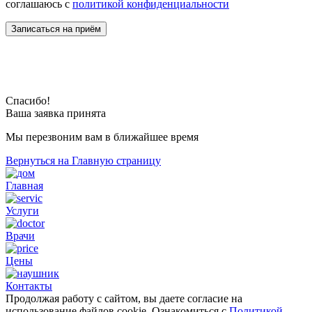
соглашаюсь с
политикой конфиденциальности
Спасибо!
Ваша заявка принята
Мы перезвоним вам в ближайшее время
Вернуться на Главную страницу
Главная
Услуги
Врачи
Цены
Контакты
Продолжая работу с сайтом, вы даете согласие на
использование файлов cookie. Ознакомиться с
Политикой