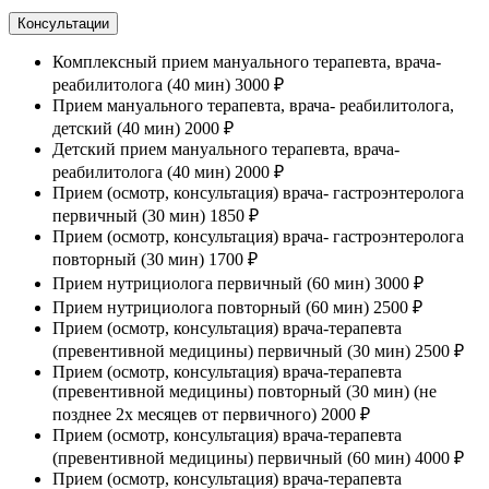
Консультации
Комплексный прием мануального терапевта, врача-
реабилитолога (40 мин)
3000 ₽
Прием мануального терапевта, врача- реабилитолога,
детский (40 мин)
2000 ₽
Детский прием мануального терапевта, врача-
реабилитолога (40 мин)
2000 ₽
Прием (осмотр, консультация) врача- гастроэнтеролога
первичный (30 мин)
1850 ₽
Прием (осмотр, консультация) врача- гастроэнтеролога
повторный (30 мин)
1700 ₽
Прием нутрициолога первичный (60 мин)
3000 ₽
Прием нутрициолога повторный (60 мин)
2500 ₽
Прием (осмотр, консультация) врача-терапевта
(превентивной медицины) первичный (30 мин)
2500 ₽
Прием (осмотр, консультация) врача-терапевта
(превентивной медицины) повторный (30 мин) (не
позднее 2х месяцев от первичного)
2000 ₽
Прием (осмотр, консультация) врача-терапевта
(превентивной медицины) первичный (60 мин)
4000 ₽
Прием (осмотр, консультация) врача-терапевта